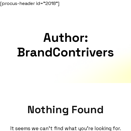
Skip
[procus-header id="2018"]
to
content
Author:
BrandContrivers
Nothing Found
It seems we can’t find what you’re looking for.