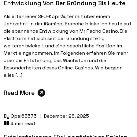
Entwicklung Von Der Gründung Bis Heute
Als erfahrener SEO-Kopirăyter mit über einem
Jahrzehnt in der iGaming-Branche blicke ich heute auf
die spannende Entwicklung von Mr Pacho Casino. Die
Plattform hat sich seit der Gründung stetig
weiterentwickelt und eine beachtliche Position im
Markt eingenommen. Im Folgenden erfahren Sie mehr
über die Entstehung, das Wachstum und die
Besonderheiten dieses Online-Casinos. Wie begann
alles […]
Read More
By
Opal63575
|
December 28, 2025
4 min read