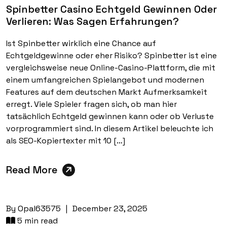
Spinbetter Casino Echtgeld Gewinnen Oder
Verlieren: Was Sagen Erfahrungen?
Ist Spinbetter wirklich eine Chance auf
Echtgeldgewinne oder eher Risiko? Spinbetter ist eine
vergleichsweise neue Online-Casino-Plattform, die mit
einem umfangreichen Spielangebot und modernen
Features auf dem deutschen Markt Aufmerksamkeit
erregt. Viele Spieler fragen sich, ob man hier
tatsächlich Echtgeld gewinnen kann oder ob Verluste
vorprogrammiert sind. In diesem Artikel beleuchte ich
als SEO-Kopiertexter mit 10 […]
Read More
By
Opal63575
|
December 23, 2025
5 min read