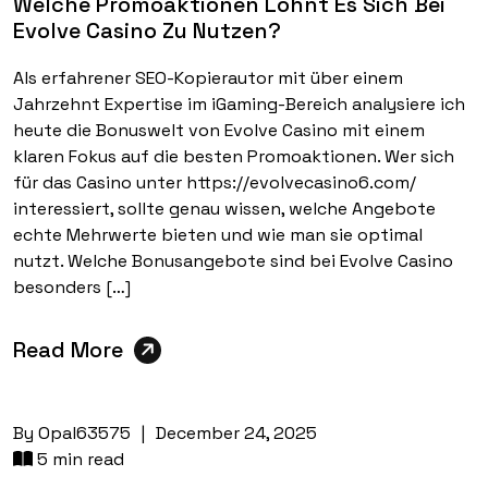
Welche Promoaktionen Lohnt Es Sich Bei
Evolve Casino Zu Nutzen?
Als erfahrener SEO-Kopierautor mit über einem
Jahrzehnt Expertise im iGaming-Bereich analysiere ich
heute die Bonuswelt von Evolve Casino mit einem
klaren Fokus auf die besten Promoaktionen. Wer sich
für das Casino unter https://evolvecasino6.com/
interessiert, sollte genau wissen, welche Angebote
echte Mehrwerte bieten und wie man sie optimal
nutzt. Welche Bonusangebote sind bei Evolve Casino
besonders […]
Read More
By
Opal63575
|
December 24, 2025
5 min read