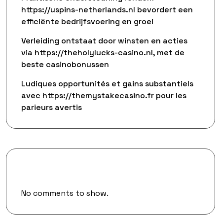
https://uspins-netherlands.nl bevordert een
efficiënte bedrijfsvoering en groei
Verleiding ontstaat door winsten en acties
via https://theholylucks-casino.nl, met de
beste casinobonussen
Ludiques opportunités et gains substantiels
avec https://themystakecasino.fr pour les
parieurs avertis
Recent Comments
No comments to show.