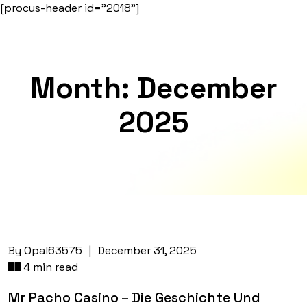
Skip
[procus-header id="2018"]
to
content
Month:
December
2025
By
Opal63575
|
December 31, 2025
4 min read
Mr Pacho Casino – Die Geschichte Und