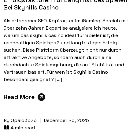
Erfolgsfaktoren Für Langfristiges Spielen
Bei Skyhills Casino
Als erfahrener SEO-Kopirayter im iGaming-Bereich mit
über zehn Jahren Expertise analysiere ich heute,
warum das skyhills casino ideal für Spieler ist, die
nachhaltigen Spielspaß und langfristigen Erfolg
suchen. Diese Plattform überzeugt nicht nur durch
attraktive Angebote, sondern auch durch eine
durchdachte Spielumgebung, die auf Stabilität und
Vertrauen basiert. Für wen ist Skyhills Casino
besonders geeignet? […]
Read More
By
Opal63575
|
December 26, 2025
4 min read