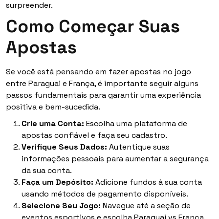
surpreender.
Como Começar Suas
Apostas
Se você está pensando em fazer apostas no jogo
entre Paraguai e França, é importante seguir alguns
passos fundamentais para garantir uma experiência
positiva e bem-sucedida.
Crie uma Conta:
Escolha uma plataforma de
apostas confiável e faça seu cadastro.
Verifique Seus Dados:
Autentique suas
informações pessoais para aumentar a segurança
da sua conta.
Faça um Depósito:
Adicione fundos à sua conta
usando métodos de pagamento disponíveis.
Selecione Seu Jogo:
Navegue até a seção de
eventos esportivos e escolha Paraguai vs França.