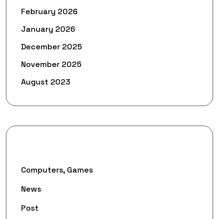
February 2026
January 2026
December 2025
November 2025
August 2023
Categories
Computers, Games
News
Post