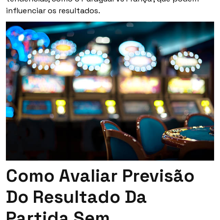
influenciar os resultados.
Como Avaliar Previsão
Do Resultado Da
Partida Sem