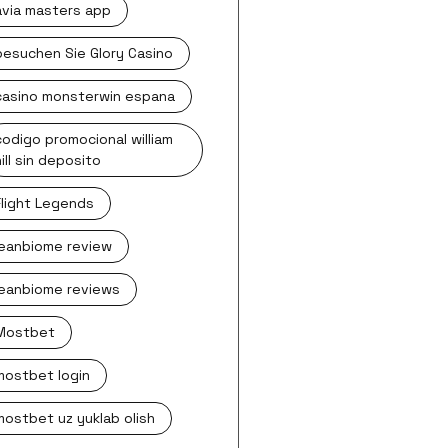
avia masters app
besuchen Sie Glory Casino
casino monsterwin espana
codigo promocional william
hill sin deposito
Flight Legends
leanbiome review
leanbiome reviews
Mostbet
mostbet login
mostbet uz yuklab olish