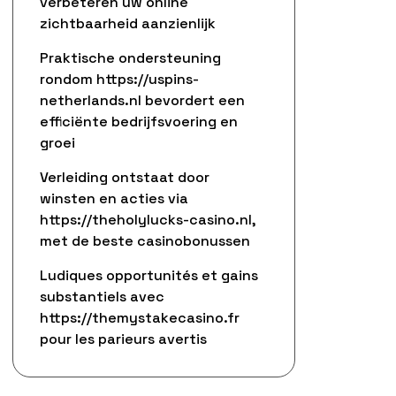
verbeteren uw online
zichtbaarheid aanzienlijk
Praktische ondersteuning
rondom https://uspins-
netherlands.nl bevordert een
efficiënte bedrijfsvoering en
groei
Verleiding ontstaat door
winsten en acties via
https://theholylucks-casino.nl,
met de beste casinobonussen
Ludiques opportunités et gains
substantiels avec
https://themystakecasino.fr
pour les parieurs avertis