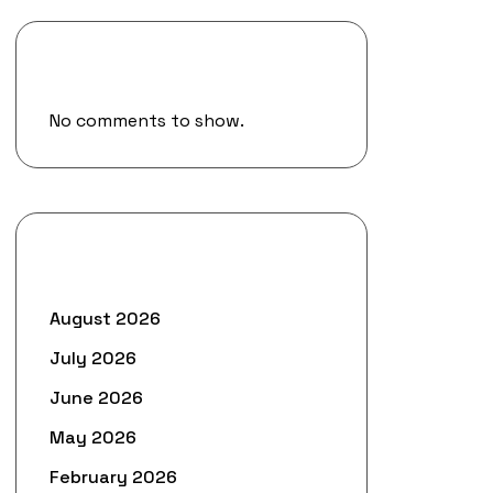
Recent Comments
No comments to show.
Archives
August 2026
July 2026
June 2026
May 2026
February 2026