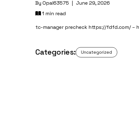
By
Opal63575
|
June 29, 2026
1 min read
tc-manager precheck https://fdfd.com/ – h
Categories:
Uncategorized