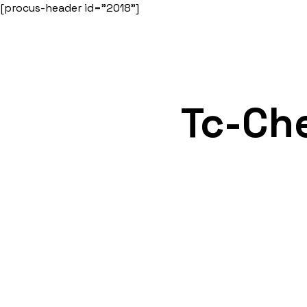
Skip
[procus-header id="2018"]
to
content
Tc-Ch