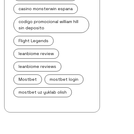
casino monsterwin espana
codigo promocional william hill
sin deposito
Flight Legends
leanbiome review
leanbiome reviews
Mostbet
mostbet login
mostbet uz yuklab olish