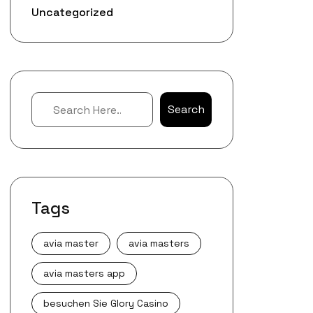
Uncategorized
Search
Search
Tags
avia master
avia masters
avia masters app
besuchen Sie Glory Casino