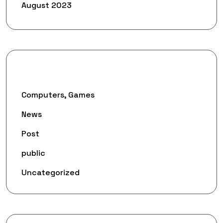
August 2023
Categories
Computers, Games
News
Post
public
Uncategorized