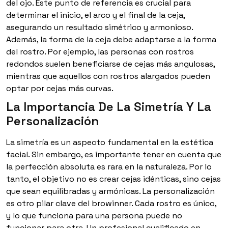
del ojo. Este punto de referencia es crucial para
determinar el inicio, el arco y el final de la ceja,
asegurando un resultado simétrico y armonioso.
Además, la forma de la ceja debe adaptarse a la forma
del rostro. Por ejemplo, las personas con rostros
redondos suelen beneficiarse de cejas más angulosas,
mientras que aquellos con rostros alargados pueden
optar por cejas más curvas.
La Importancia De La Simetría Y La
Personalización
La simetría es un aspecto fundamental en la estética
facial. Sin embargo, es importante tener en cuenta que
la perfección absoluta es rara en la naturaleza. Por lo
tanto, el objetivo no es crear cejas idénticas, sino cejas
que sean equilibradas y armónicas. La personalización
es otro pilar clave del browinner. Cada rostro es único,
y lo que funciona para una persona puede no
funcionar para otra. Un profesional cualificado en