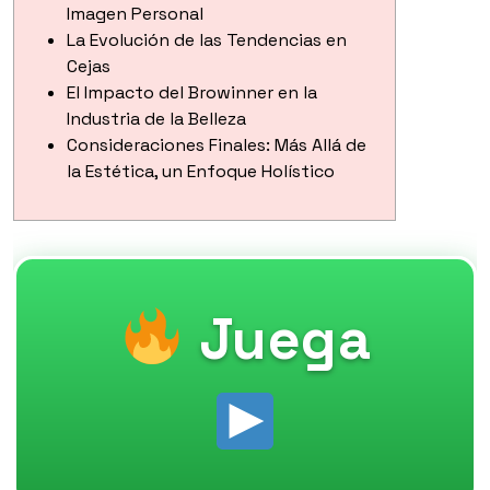
Imagen Personal
La Evolución de las Tendencias en
Cejas
El Impacto del Browinner en la
Industria de la Belleza
Consideraciones Finales: Más Allá de
la Estética, un Enfoque Holístico
Juega