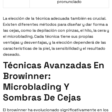
pronunciado
La elección de la técnica adecuada también es crucial.
Existen diferentes métodos para diseñar y dar forma a
las cejas, como la depilación con pinzas, el hilo, la cera y
el microblading. Cada técnica tiene sus propias
ventajas y desventajas, y la elección dependerá de las
características de la piel, la sensibilidad y el resultado
deseado.
Técnicas Avanzadas En
Browinner:
Microblading Y
Sombras De Cejas
El browinner ha evolucionado significativamente en los