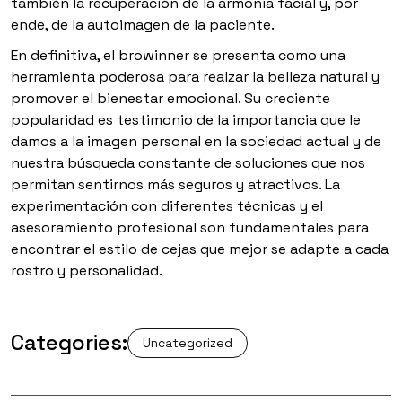
también la recuperación de la armonía facial y, por
ende, de la autoimagen de la paciente.
En definitiva, el browinner se presenta como una
herramienta poderosa para realzar la belleza natural y
promover el bienestar emocional. Su creciente
popularidad es testimonio de la importancia que le
damos a la imagen personal en la sociedad actual y de
nuestra búsqueda constante de soluciones que nos
permitan sentirnos más seguros y atractivos. La
experimentación con diferentes técnicas y el
asesoramiento profesional son fundamentales para
encontrar el estilo de cejas que mejor se adapte a cada
rostro y personalidad.
Categories:
Uncategorized