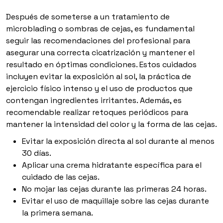
Después de someterse a un tratamiento de
microblading o sombras de cejas, es fundamental
seguir las recomendaciones del profesional para
asegurar una correcta cicatrización y mantener el
resultado en óptimas condiciones. Estos cuidados
incluyen evitar la exposición al sol, la práctica de
ejercicio físico intenso y el uso de productos que
contengan ingredientes irritantes. Además, es
recomendable realizar retoques periódicos para
mantener la intensidad del color y la forma de las cejas.
Evitar la exposición directa al sol durante al menos
30 días.
Aplicar una crema hidratante específica para el
cuidado de las cejas.
No mojar las cejas durante las primeras 24 horas.
Evitar el uso de maquillaje sobre las cejas durante
la primera semana.