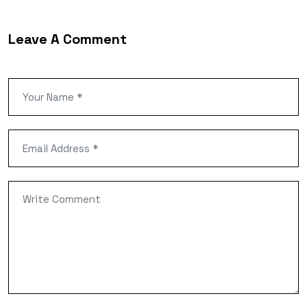
Leave A Comment