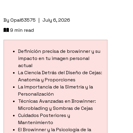
By
Opal63575
|
July 6, 2026
9 min read
Definición precisa de browinner y su
impacto en tu imagen personal
actual
La Ciencia Detrás del Diseño de Cejas:
Anatomía y Proporciones
La Importancia de la Simetría y la
Personalización
Técnicas Avanzadas en Browinner:
Microblading y Sombras de Cejas
Cuidados Posteriores y
Mantenimiento
El Browinner y la Psicología de la