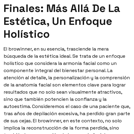
Finales: Más Allá De La
Estética, Un Enfoque
Holístico
El browinner, en su esencia, trasciende la mera
búsqueda de la estética ideal. Se trata de un enfoque
holístico que considera la armonía facial como un
componente integral del bienestar personal. La
atención al detalle, la personalización y la comprensión
de la anatomía facial son elementos clave para lograr
resultados que no solo sean visualmente atractivos,
sino que también potencien la confianza y la
autoestima. Consideremos el caso de una paciente que,
tras años de depilación excesiva, ha perdido gran parte
de sus cejas. El browinner, en este contexto, no solo
implica la reconstrucción de la forma perdida, sino