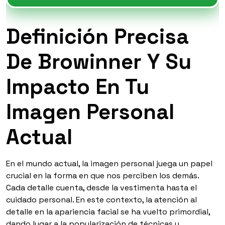
Definición Precisa
De Browinner Y Su
Impacto En Tu
Imagen Personal
Actual
En el mundo actual, la imagen personal juega un papel
crucial en la forma en que nos perciben los demás.
Cada detalle cuenta, desde la vestimenta hasta el
cuidado personal. En este contexto, la atención al
detalle en la apariencia facial se ha vuelto primordial,
dando lugar a la popularización de técnicas y