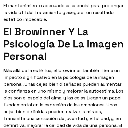
El mantenimiento adecuado es esencial para prolongar
la vida útil del tratamiento y asegurar un resultado
estético impecable.
El Browinner Y La
Psicología De La Imagen
Personal
Más allá de la estética, el browinner también tiene un
impacto significativo en la psicología de la imagen
personal. Unas cejas bien diseñadas pueden aumentar
la confianza en uno mismo y mejorar la autoestima. Los
ojos son el espejo del alma, y las cejas juegan un papel
fundamental en la expresión de las emociones. Unas
cejas bien definidas pueden realzar la mirada,
transmitir una sensación de juventud y vitalidad, y, en
definitiva, mejorar la calidad de vida de una persona. El