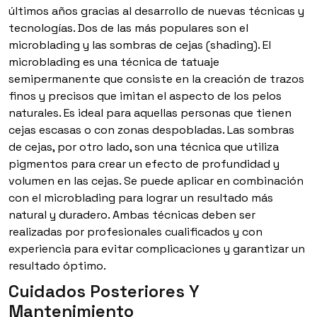
últimos años gracias al desarrollo de nuevas técnicas y
tecnologías. Dos de las más populares son el
microblading y las sombras de cejas (shading). El
microblading es una técnica de tatuaje
semipermanente que consiste en la creación de trazos
finos y precisos que imitan el aspecto de los pelos
naturales. Es ideal para aquellas personas que tienen
cejas escasas o con zonas despobladas. Las sombras
de cejas, por otro lado, son una técnica que utiliza
pigmentos para crear un efecto de profundidad y
volumen en las cejas. Se puede aplicar en combinación
con el microblading para lograr un resultado más
natural y duradero. Ambas técnicas deben ser
realizadas por profesionales cualificados y con
experiencia para evitar complicaciones y garantizar un
resultado óptimo.
Cuidados Posteriores Y
Mantenimiento