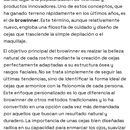
productos innovadores. Uno de estos conceptos, que
ha ganado terreno rápidamente en los últimos años, es
el de
browinner
. Este término, aunque relativamente
nuevo, engloba una filosofía de cuidado y diseño de
cejas que trasciende la simple depilación o el
maquillaje.
El objetivo principal del
browinner
es realzar la belleza
natural de cada rostro mediante la creación de cejas
perfectamente adaptadas a su estructura ósea y
rasgos faciales. No se trata simplemente de seguir las
últimas tendencias, sino de identificar la forma ideal de
cejas que armonice con la fisionomía de cada persona.
Este enfoque personalizado es lo que diferencia al
browinner de otros métodos tradicionales y lo ha
convertido en una opción cada vez más demandada
por aquellos que buscan un resultado natural y
duradero. La importancia de unas cejas bien diseñadas
radica en su capacidad para enmarcar los ojos, suavizar