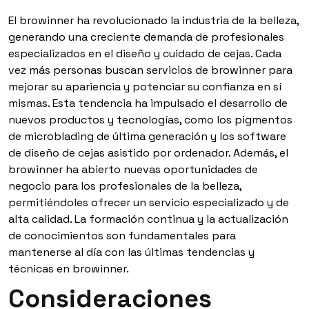
El browinner ha revolucionado la industria de la belleza,
generando una creciente demanda de profesionales
especializados en el diseño y cuidado de cejas. Cada
vez más personas buscan servicios de browinner para
mejorar su apariencia y potenciar su confianza en sí
mismas. Esta tendencia ha impulsado el desarrollo de
nuevos productos y tecnologías, como los pigmentos
de microblading de última generación y los software
de diseño de cejas asistido por ordenador. Además, el
browinner ha abierto nuevas oportunidades de
negocio para los profesionales de la belleza,
permitiéndoles ofrecer un servicio especializado y de
alta calidad. La formación continua y la actualización
de conocimientos son fundamentales para
mantenerse al día con las últimas tendencias y
técnicas en browinner.
Consideraciones