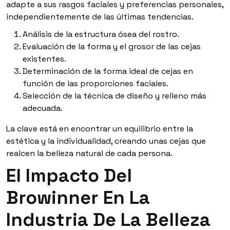
adapte a sus rasgos faciales y preferencias personales,
independientemente de las últimas tendencias.
Análisis de la estructura ósea del rostro.
Evaluación de la forma y el grosor de las cejas
existentes.
Determinación de la forma ideal de cejas en
función de las proporciones faciales.
Selección de la técnica de diseño y relleno más
adecuada.
La clave está en encontrar un equilibrio entre la
estética y la individualidad, creando unas cejas que
realcen la belleza natural de cada persona.
El Impacto Del
Browinner En La
Industria De La Belleza