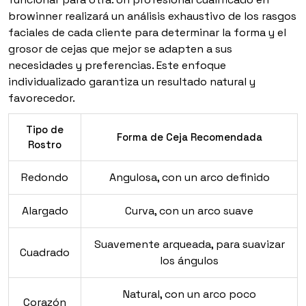
browinner realizará un análisis exhaustivo de los rasgos
faciales de cada cliente para determinar la forma y el
grosor de cejas que mejor se adapten a sus
necesidades y preferencias. Este enfoque
individualizado garantiza un resultado natural y
favorecedor.
Tipo de
Forma de Ceja Recomendada
Rostro
Redondo
Angulosa, con un arco definido
Alargado
Curva, con un arco suave
Suavemente arqueada, para suavizar
Cuadrado
los ángulos
Natural, con un arco poco
Corazón