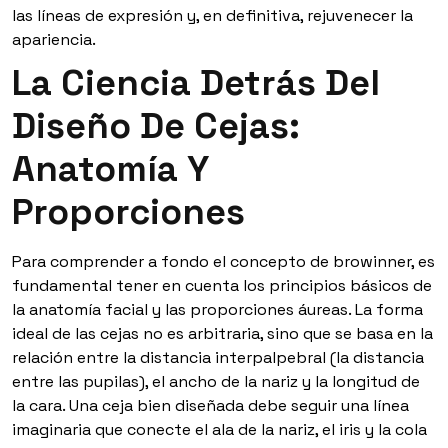
las líneas de expresión y, en definitiva, rejuvenecer la
apariencia.
La Ciencia Detrás Del
Diseño De Cejas:
Anatomía Y
Proporciones
Para comprender a fondo el concepto de browinner, es
fundamental tener en cuenta los principios básicos de
la anatomía facial y las proporciones áureas. La forma
ideal de las cejas no es arbitraria, sino que se basa en la
relación entre la distancia interpalpebral (la distancia
entre las pupilas), el ancho de la nariz y la longitud de
la cara. Una ceja bien diseñada debe seguir una línea
imaginaria que conecte el ala de la nariz, el iris y la cola