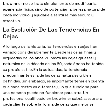
browinner no se trata simplemente de modificar la
apariencia física, sino de potenciar la belleza natural de
cada individuo y ayudarle a sentirse más seguro y
atractivo.
La Evolución De Las Tendencias En
Cejas
A lo largo de la historia, las tendencias en cejas han
variado considerablemente. Desde las cejas finas y
arqueadas de los años 20 hasta las cejas gruesas y
naturales de la década de los 80, cada época ha tenido
su propio estilo. En la actualidad, la tendencia
predominante es la de las cejas naturales y bien
definidas. Sin embargo, es importante tener en cuenta
que cada rostro es diferente, y lo que funciona para
una persona puede no funcionar para otra. Un
profesional cualificado en browinner sabrá asesorar a
cada cliente sobre la forma de cejas que mejor se