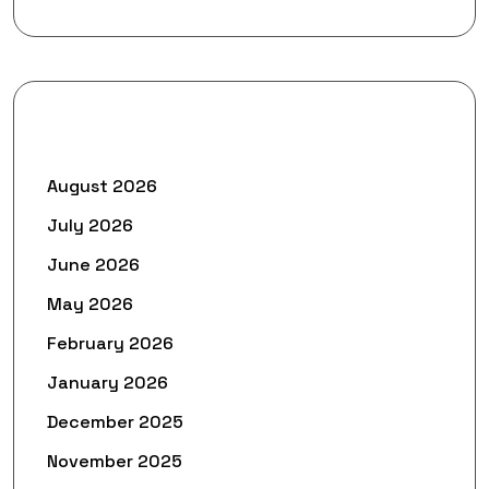
Archives
August 2026
July 2026
June 2026
May 2026
February 2026
January 2026
December 2025
November 2025