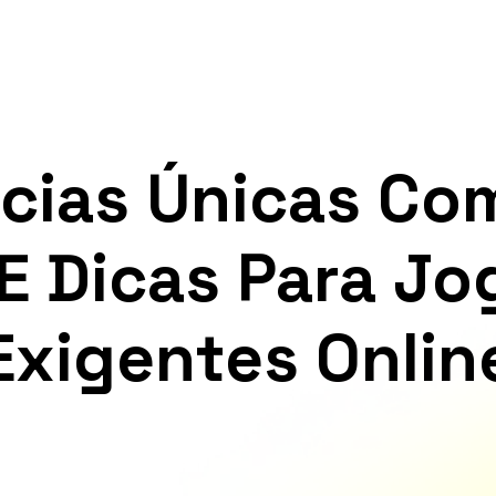
cias Únicas Co
E Dicas Para J
Exigentes Onlin