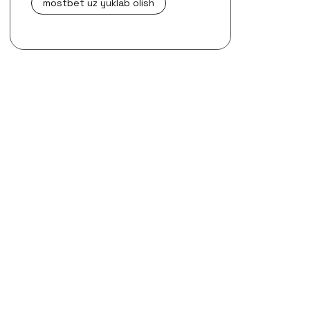
mostbet uz yuklab olish