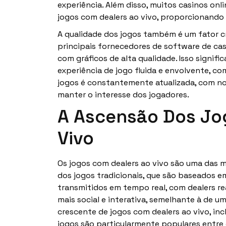
experiência. Além disso, muitos casinos onli
jogos com dealers ao vivo, proporcionando 
A qualidade dos jogos também é um fator cr
principais fornecedores de software de cas
com gráficos de alta qualidade. Isso signif
experiência de jogo fluida e envolvente, co
jogos é constantemente atualizada, com no
manter o interesse dos jogadores.
A Ascensão Dos Jo
Vivo
Os jogos com dealers ao vivo são uma das m
dos jogos tradicionais, que são baseados e
transmitidos em tempo real, com dealers rea
mais social e interativa, semelhante à de u
crescente de jogos com dealers ao vivo, incl
jogos são particularmente populares entre