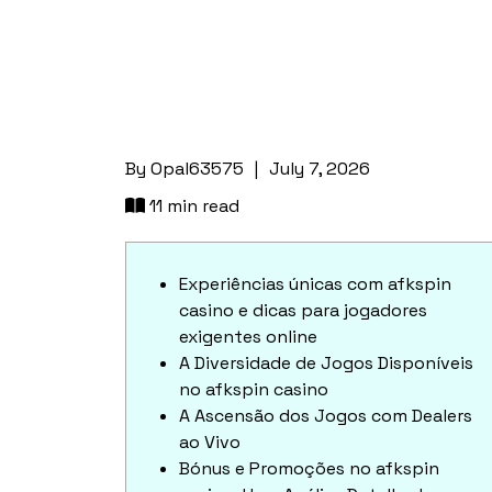
By
Opal63575
|
July 7, 2026
11 min read
Experiências únicas com afkspin
casino e dicas para jogadores
exigentes online
A Diversidade de Jogos Disponíveis
no afkspin casino
A Ascensão dos Jogos com Dealers
ao Vivo
Bónus e Promoções no afkspin