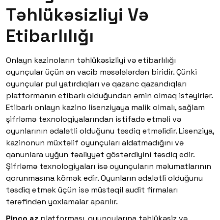
Təhlükəsizliyi Və
Etibarlılığı
Onlayn kazinoların təhlükəsizliyi və etibarlılığı
oyunçular üçün ən vacib məsələlərdən biridir. Çünki
oyunçular pul yatırdıqları və qazanc qazandıqları
platformanın etibarlı olduğundan əmin olmaq istəyirlər.
Etibarlı onlayn kazino lisenziyaya malik olmalı, sağlam
şifrləmə texnologiyalarından istifadə etməli və
oyunlarının ədalətli olduğunu təsdiq etməlidir. Lisenziya,
kazinonun müxtəlif oyunçuları aldatmadığını və
qanunlara uyğun fəaliyyət göstərdiyini təsdiq edir.
Şifrləmə texnologiyaları isə oyunçuların məlumatlarının
qorunmasına kömək edir. Oyunların ədalətli olduğunu
təsdiq etmək üçün isə müstəqil audit firmaları
tərəfindən yoxlamalar aparılır.
Pinco az
platforması, oyunçularına təhlükəsiz və