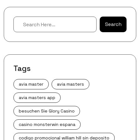
Search
Search
Tags
avia master
avia masters
avia masters app
besuchen Sie Glory Casino
casino monsterwin espana
codigo promocional william hill sin deposito