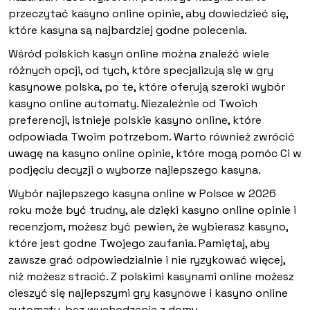
przeczytać kasyno online opinie, aby dowiedzieć się,
które kasyna są najbardziej godne polecenia.
Wśród polskich kasyn online można znaleźć wiele
różnych opcji, od tych, które specjalizują się w gry
kasynowe polska, po te, które oferują szeroki wybór
kasyno online automaty. Niezależnie od Twoich
preferencji, istnieje polskie kasyno online, które
odpowiada Twoim potrzebom. Warto również zwrócić
uwagę na kasyno online opinie, które mogą pomóc Ci w
podjęciu decyzji o wyborze najlepszego kasyna.
Wybór najlepszego kasyna online w Polsce w 2026
roku może być trudny, ale dzięki kasyno online opinie i
recenzjom, możesz być pewien, że wybierasz kasyno,
które jest godne Twojego zaufania. Pamiętaj, aby
zawsze grać odpowiedzialnie i nie ryzykować więcej,
niż możesz stracić. Z polskimi kasynami online możesz
cieszyć się najlepszymi gry kasynowe i kasyno online
automaty, bez wychodzenia z domu.