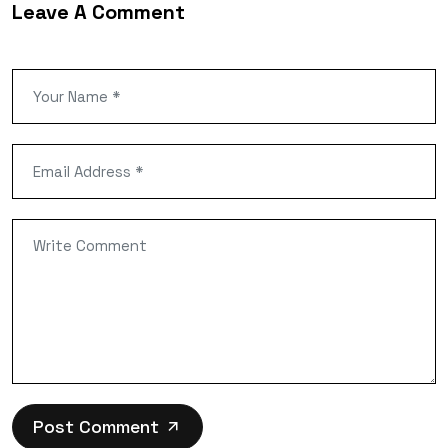
Leave A Comment
Post Comment