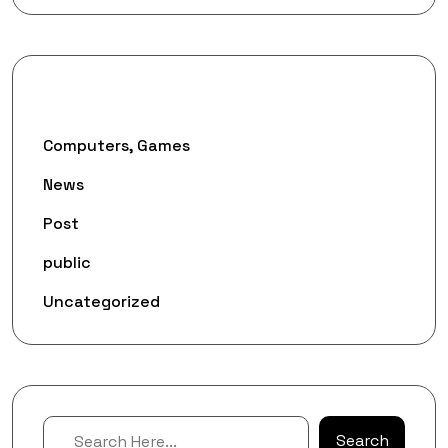
Categories
Computers, Games
News
Post
public
Uncategorized
Search
Search