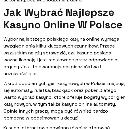
Jak Wybrać Najlepsze
Kasyno Online W Polsce
Wybór najlepszego polskiego kasyna online wymaga
uwzględnienia kilku kluczowych czynników. Przede
wszystkim należy sprawdzić, czy kasyno posiada
ważną licencję i jest regulowane przez odpowiednie
organy. Jest to gwarancja bezpieczeństwa i
uczciwości gier.
Wśród popularnych gier kasynowych w Polsce znajdują
się automaty, ruletka, blackjack oraz poker. Dlatego
warto wybrać kasyno, które oferuje bogaty wybór gier
kasynowych, w tym także kasyno online automaty.
Opinie innych graczy mogą być również bardzo
pomocne w podejmowaniu decyzji.
Kasyno internetowe powinno również oferować