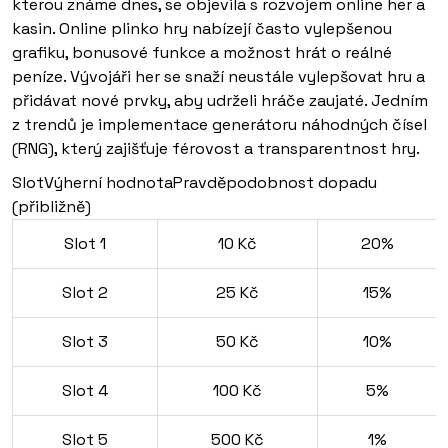
kterou známe dnes, se objevila s rozvojem online her a
kasin. Online plinko hry nabízejí často vylepšenou
grafiku, bonusové funkce a možnost hrát o reálné
peníze. Vývojáři her se snaží neustále vylepšovat hru a
přidávat nové prvky, aby udrželi hráče zaujaté. Jedním
z trendů je implementace generátoru náhodných čísel
(RNG), který zajišťuje férovost a transparentnost hry.
SlotVýherní hodnotaPravděpodobnost dopadu
(přibližně)
Slot 1
10 Kč
20%
Slot 2
25 Kč
15%
Slot 3
50 Kč
10%
Slot 4
100 Kč
5%
Slot 5
500 Kč
1%