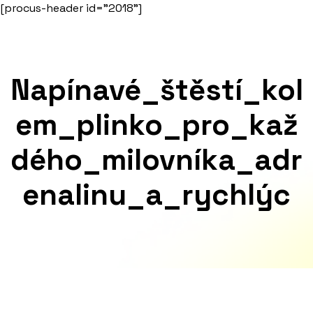
Skip
[procus-header id="2018"]
to
content
Napínavé_štěstí_kol
Em_plinko_pro_kaž
Dého_milovníka_adr
Enalinu_a_rychlýc