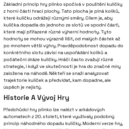
Základní princip hry plinko spočívá v pouštění kuličky
z horní části hrací plochy. Tato plocha je plná kolíků,
které kuličku odrážejí různými směry. Cílem je, aby
kulička dopadla do jednoho ze slotů ve spodní části,
které mají přiřazené různé výherní hodnoty. Tyto
hodnoty se mohou výrazně lišit, od malých částek až
po mnohem větší výhry. Pravděpodobnost dopadu do
konkrétního slotu závisí na uspořádání kolíků a
počáteční dráze kuličky. Hráči často zvažují různé
strategie, i když ve skutečnosti je hra do značné míry
založena na náhodě. Někteří se snaží analyzovat
trajektorie kuliček a předvídat, kam dopadne, ale
úspěch je nejistý.
Historie A Vývoj Hry
Předchůdci hry plinko lze nalézt v arkádových
automatech z 20. století, které využívaly podobný
princip náhodného dopadu kuličky. Moderní verze hry,