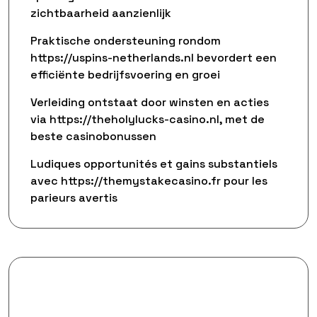
zichtbaarheid aanzienlijk
Praktische ondersteuning rondom
https://uspins-netherlands.nl bevordert een
efficiënte bedrijfsvoering en groei
Verleiding ontstaat door winsten en acties
via https://theholylucks-casino.nl, met de
beste casinobonussen
Ludiques opportunités et gains substantiels
avec https://themystakecasino.fr pour les
parieurs avertis
Recent Comments