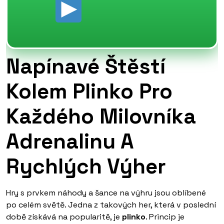
Napínavé Štěstí
Kolem Plinko Pro
Každého Milovníka
Adrenalinu A
Rychlých Výher
Hry s prvkem náhody a šance na výhru jsou oblíbené
po celém světě. Jedna z takových her, která v poslední
době získává na popularitě, je
plinko
. Princip je