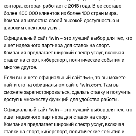
контора, которая работает с 2018 года. В ее составе
более 400 000 клиентов из более 100 стран мира.
Компания известна своей высокой доступностью и
широким спектром услуг.
Официальный сайт 1win – это лучший выбор для тех, кто
ищет надежного партнера для ставок на спорт.
Компания предлагает широкий спектр услуг, включая
ставки на спорт, киберспорт, политические события и
многое другое.
Если вы ищете официальный сайт 1win, то вы можете
найти его на официальном сайте 1win.com. Там вы
сможете зарегистрироваться, сделать ставку и получить
доступ к множеству функций для удобства работы.
Официальный сайт 1win – это лучший выбор для тех, кто
ищет надежного партнера для ставок на спорт.
Компания предлагает широкий спектр услуг, включая
ставки на спорт, киберспорт, политические события и