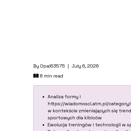
By
Opal63575
|
July 6, 2026
8 min read
Analiza formy i
https://wiadomosci.atm.pl/category
w kontekście zmieniających się tren
sportowych dla kibiców
Ewolucja treningów i technologii w s