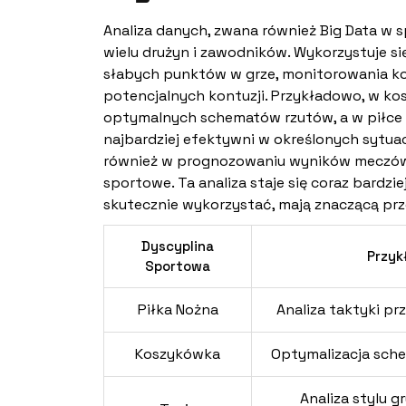
Analiza danych, zwana również Big Data w s
wielu drużyn i zawodników. Wykorzystuje się
słabych punktów w grze, monitorowania ko
potencjalnych kontuzji. Przykładowo, w ko
optymalnych schematów rzutów, a w piłce n
najbardziej efektywni w określonych sytua
również w prognozowaniu wyników meczów i
sportowe. Ta analiza staje się coraz bardzie
skutecznie wykorzystać, mają znaczącą pr
Dyscyplina
Przyk
Sportowa
Piłka Nożna
Analiza taktyki p
Koszykówka
Optymalizacja sche
Analiza stylu 