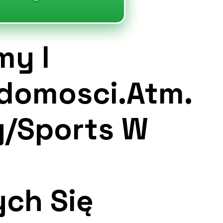
my I
adomosci.atm.
y/sports W
ych Się