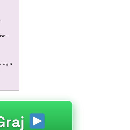
i
ów –
ologia
i
Graj