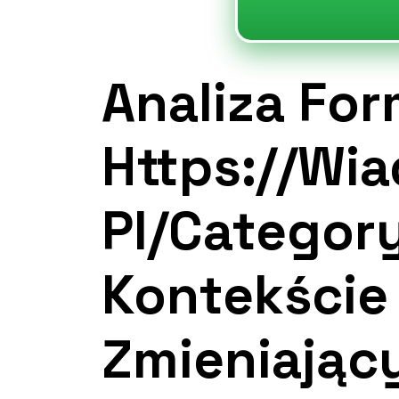
Analiza For
Https://wi
Pl/categor
Kontekście
Zmieniając