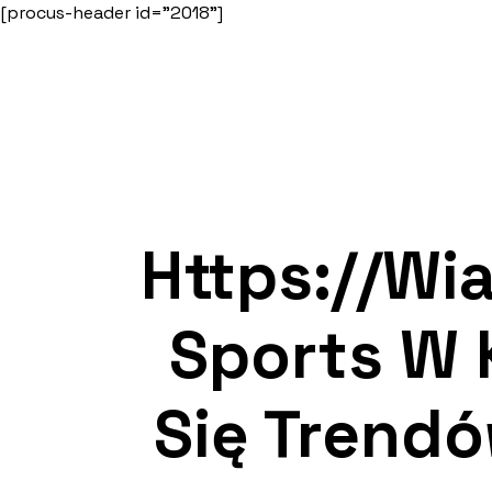
Skip
[procus-header id="2018"]
to
content
Https://wi
Sports W 
Się Trend