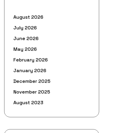
Archives
August 2026
July 2026
June 2026
May 2026
February 2026
January 2026
December 2025
November 2025
August 2023