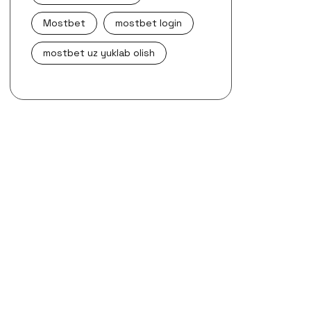
Mostbet
mostbet login
mostbet uz yuklab olish