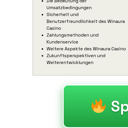
Die Bedeutung der
Umsatzbedingungen
Sicherheit und
Benutzerfreundlichkeit des Winaura
Casino
Zahlungsmethoden und
Kundenservice
Weitere Aspekte des Winaura Casino
Zukunftsperspektiven und
Weiterentwicklungen
Sp