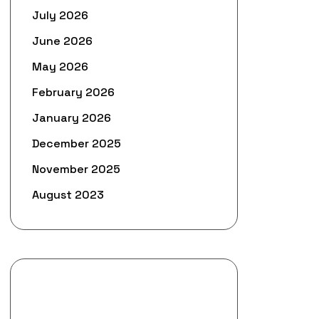
July 2026
June 2026
May 2026
February 2026
January 2026
December 2025
November 2025
August 2023
Categories