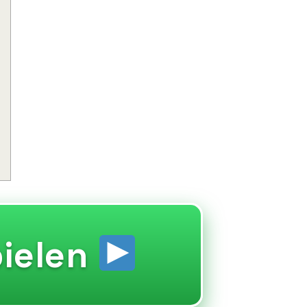
ielen