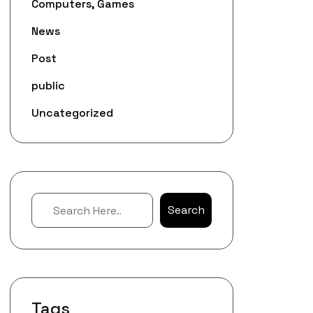
Computers, Games
News
Post
public
Uncategorized
Search
Search
Tags