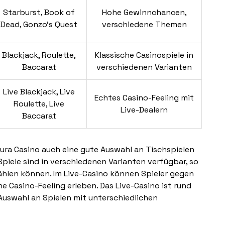
Starburst, Book of
Hohe Gewinnchancen,
Dead, Gonzo's Quest
verschiedene Themen
Blackjack, Roulette,
Klassische Casinospiele in
Baccarat
verschiedenen Varianten
Live Blackjack, Live
Echtes Casino-Feeling mit
Roulette, Live
Live-Dealern
Baccarat
ra Casino auch eine gute Auswahl an Tischspielen
 Spiele sind in verschiedenen Varianten verfügbar, so
ählen können. Im Live-Casino können Spieler gegen
e Casino-Feeling erleben. Das Live-Casino ist rund
Auswahl an Spielen mit unterschiedlichen