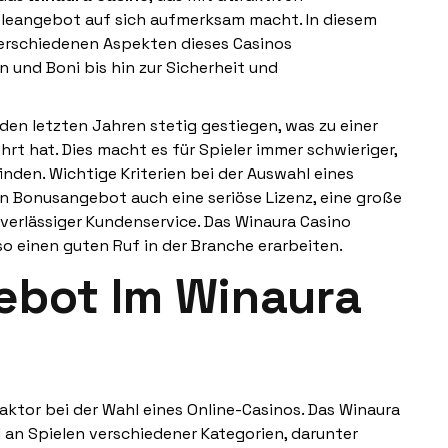
eleangebot auf sich aufmerksam macht. In diesem
verschiedenen Aspekten dieses Casinos
und Boni bis hin zur Sicherheit und
 den letzten Jahren stetig gestiegen, was zu einer
rt hat. Dies macht es für Spieler immer schwieriger,
finden. Wichtige Kriterien bei der Auswahl eines
n Bonusangebot auch eine seriöse Lizenz, eine große
uverlässiger Kundenservice. Das Winaura Casino
 so einen guten Ruf in der Branche erarbeiten.
ebot Im Winaura
aktor bei der Wahl eines Online-Casinos. Das Winaura
 an Spielen verschiedener Kategorien, darunter