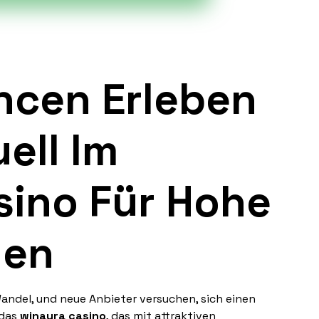
cen Erleben
ell Im
sino Für Hohe
gen
Wandel, und neue Anbieter versuchen, sich einen
 das
winaura casino
, das mit attraktiven