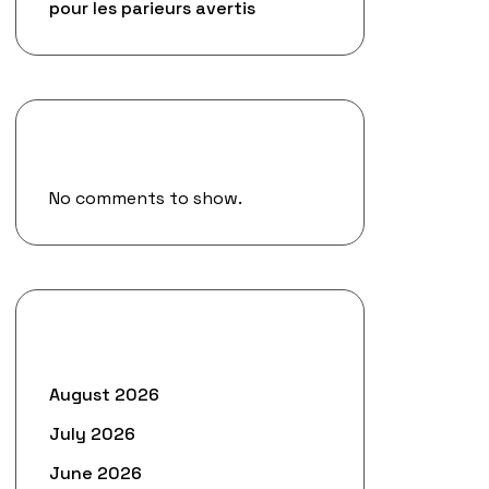
pour les parieurs avertis
Recent Comments
No comments to show.
Archives
August 2026
July 2026
June 2026