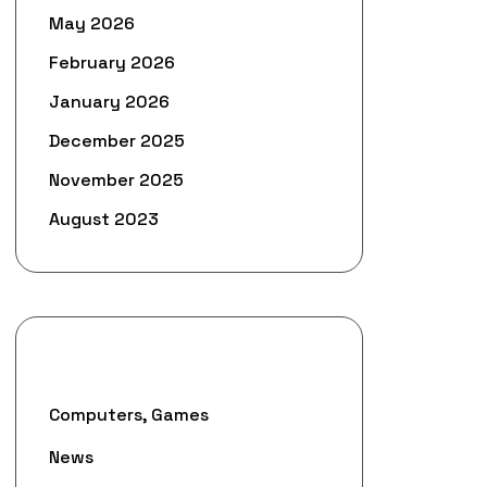
May 2026
February 2026
January 2026
December 2025
November 2025
August 2023
Categories
Computers, Games
News