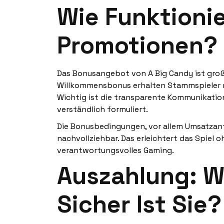
Wie Funktioni
Promotionen?
Das Bonusangebot von A Big Candy ist groß
Willkommensbonus erhalten Stammspieler 
Wichtig ist die transparente Kommunikatio
verständlich formuliert.
Die Bonusbedingungen, vor allem Umsatzan
nachvollziehbar. Das erleichtert das Spiel
verantwortungsvolles Gaming.
Auszahlung: W
Sicher Ist Sie?