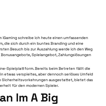
im iGaming schreibe ich heute einen umfassenden
rm, die sich durch ein buntes Branding und eine
ersten Besuch bis zur Auszahlung werde ich den Weg
uf Bonusangebote, Spielangebot, Zahlungslösungen
ne-Spielplattform. Bereits beim Betreten fällt die
ein etwas verspieltes, aber dennoch seriöses Umfeld
en Sicherheitsvorkehrungen ausgestattet, bietet das
erheit für den modernen Spieler.
an Im A Big