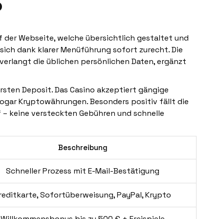
?
uf der Webseite, welche übersichtlich gestaltet und
n sich dank klarer Menüführung sofort zurecht. Die
erlangt die üblichen persönlichen Daten, ergänzt
ersten Deposit. Das Casino akzeptiert gängige
ogar Kryptowährungen. Besonders positiv fällt die
f – keine versteckten Gebühren und schnelle
Beschreibung
Schneller Prozess mit E-Mail-Bestätigung
reditkarte, Sofortüberweisung, PayPal, Krypto
Willkommensbonus bis zu 500 € + Freispiele