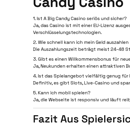
Candy Casino
1. Ist A Big Candy Casino seriös und sicher?
Ja, das Casino ist mit einer EU-Lizenz aus
Verschlüsselungstechnologien.
2. Wie schnell kann ich mein Geld auszahlen
Die Auszahlungszeit beträgt meist 24-48 S
3. Gibt es einen Willkommensbonus für neue
Ja, Neukunden erhalten einen attraktiven Bo
4. Ist das Spielangebot vielfältig genug für
Definitiv, es gibt Slots, Live-Casino und 
5. Kann ich mobil spielen?
Ja, die Webseite ist responsiv und läuft re
Fazit Aus Spielersi