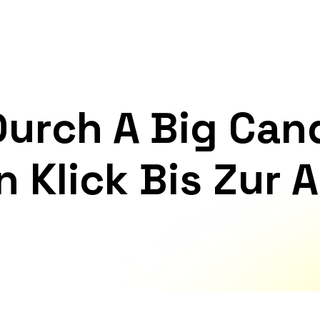
urch A Big Can
n Klick Bis Zur 