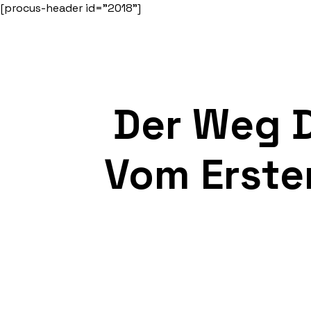
Skip
[procus-header id="2018"]
to
content
Der Weg D
Vom Erste