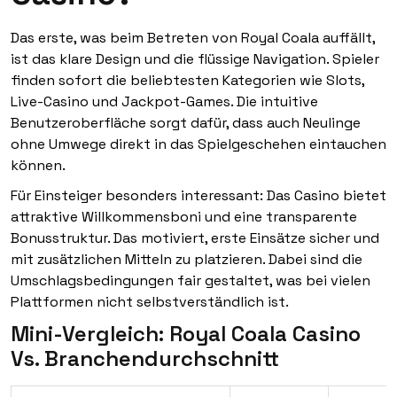
Das erste, was beim Betreten von Royal Coala auffällt,
ist das klare Design und die flüssige Navigation. Spieler
finden sofort die beliebtesten Kategorien wie Slots,
Live-Casino und Jackpot-Games. Die intuitive
Benutzeroberfläche sorgt dafür, dass auch Neulinge
ohne Umwege direkt in das Spielgeschehen eintauchen
können.
Für Einsteiger besonders interessant: Das Casino bietet
attraktive Willkommensboni und eine transparente
Bonusstruktur. Das motiviert, erste Einsätze sicher und
mit zusätzlichen Mitteln zu platzieren. Dabei sind die
Umschlagsbedingungen fair gestaltet, was bei vielen
Plattformen nicht selbstverständlich ist.
Mini-Vergleich: Royal Coala Casino
Vs. Branchendurchschnitt