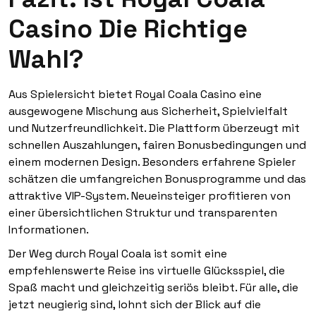
Casino Die Richtige
Wahl?
Aus Spielersicht bietet Royal Coala Casino eine
ausgewogene Mischung aus Sicherheit, Spielvielfalt
und Nutzerfreundlichkeit. Die Plattform überzeugt mit
schnellen Auszahlungen, fairen Bonusbedingungen und
einem modernen Design. Besonders erfahrene Spieler
schätzen die umfangreichen Bonusprogramme und das
attraktive VIP-System. Neueinsteiger profitieren von
einer übersichtlichen Struktur und transparenten
Informationen.
Der Weg durch Royal Coala ist somit eine
empfehlenswerte Reise ins virtuelle Glücksspiel, die
Spaß macht und gleichzeitig seriös bleibt. Für alle, die
jetzt neugierig sind, lohnt sich der Blick auf die