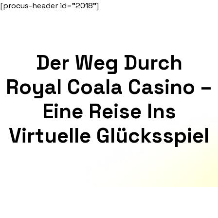
Skip
[procus-header id="2018"]
to
content
Der Weg Durch
Royal Coala Casino –
Eine Reise Ins
Virtuelle Glücksspiel