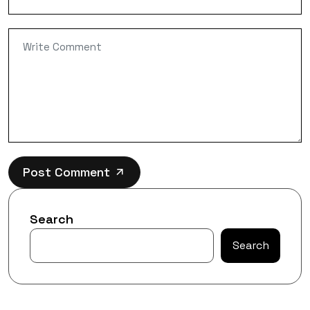
Post Comment
Search
Search