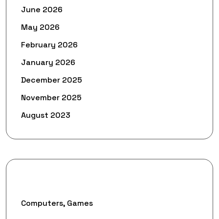
June 2026
May 2026
February 2026
January 2026
December 2025
November 2025
August 2023
Categories
Computers, Games