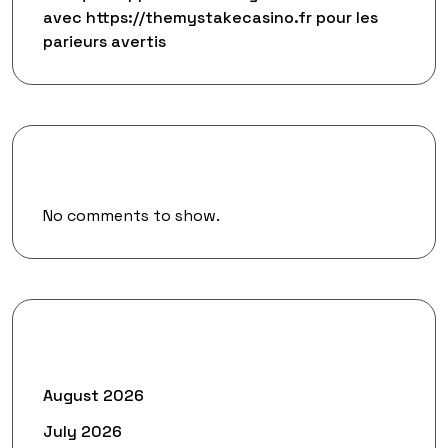
avec https://themystakecasino.fr pour les
parieurs avertis
Recent Comments
No comments to show.
Archives
August 2026
July 2026