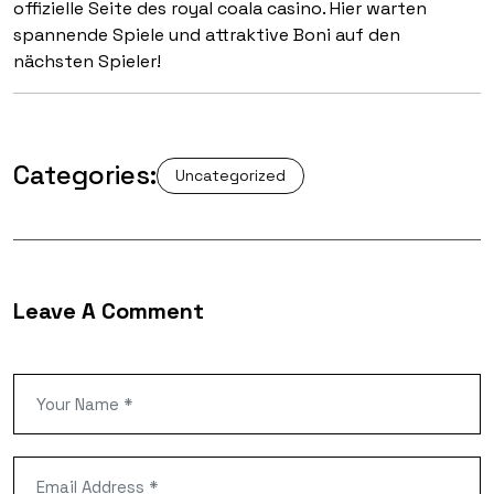
offizielle Seite des
royal coala casino
. Hier warten
spannende Spiele und attraktive Boni auf den
nächsten Spieler!
Categories:
Uncategorized
Leave A Comment