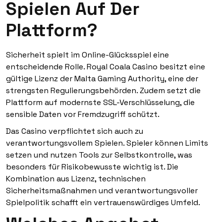
Spielen Auf Der
Plattform?
Sicherheit spielt im Online-Glücksspiel eine
entscheidende Rolle. Royal Coala Casino besitzt eine
gültige Lizenz der Malta Gaming Authority, eine der
strengsten Regulierungsbehörden. Zudem setzt die
Plattform auf modernste SSL-Verschlüsselung, die
sensible Daten vor Fremdzugriff schützt.
Das Casino verpflichtet sich auch zu
verantwortungsvollem Spielen. Spieler können Limits
setzen und nutzen Tools zur Selbstkontrolle, was
besonders für Risikobewusste wichtig ist. Die
Kombination aus Lizenz, technischen
Sicherheitsmaßnahmen und verantwortungsvoller
Spielpolitik schafft ein vertrauenswürdiges Umfeld.