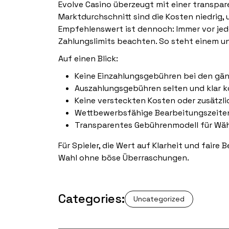
Evolve Casino überzeugt mit einer transpar
Marktdurchschnitt sind die Kosten niedrig,
Empfehlenswert ist dennoch: Immer vor jed
Zahlungslimits beachten. So steht einem u
Auf einen Blick:
Keine Einzahlungsgebühren bei den g
Auszahlungsgebühren selten und klar 
Keine versteckten Kosten oder zusätzl
Wettbewerbsfähige Bearbeitungszeite
Transparentes Gebührenmodell für W
Für Spieler, die Wert auf Klarheit und faire
Wahl ohne böse Überraschungen.
Categories:
Uncategorized