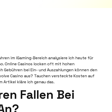
ahren im iGaming-Bereich analysiere ich heute für
no
. Online Casinos locken oft mit hohen
h Gebühren bei Ein- und Auszahlungen können den
 Evolve Casino aus? Tauchen versteckte Kosten auf
m Artikel kläre ich genau das.
en Fallen Bei
 An?