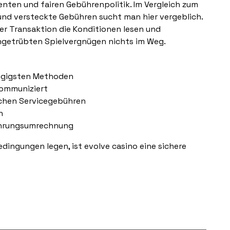
enten und fairen Gebührenpolitik. Im Vergleich zum
 und versteckte Gebühren sucht man hier vergeblich.
er Transaktion die Konditionen lesen und
ngetrübten Spielvergnügen nichts im Weg.
ängigsten Methoden
kommuniziert
ichen Servicegebühren
n
ährungsumrechnung
 Bedingungen legen, ist
evolve casino
eine sichere