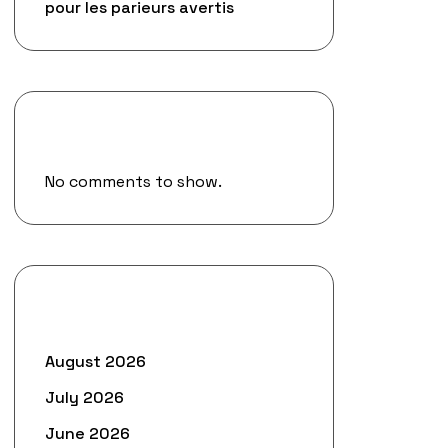
pour les parieurs avertis
Recent Comments
No comments to show.
Archives
August 2026
July 2026
June 2026