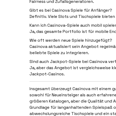
Fairness und Zufallsgeneratoren.
Gibt es bei Casinova Spiele für Anfänger?
Definitiv. Viele Slots und Tischspiele biet
Kann ich Casinova-Spiele auch mobil spiele
Ja, das gesamte Portfolio ist für mobile End
Wie oft werden neue Spiele hinzugefügt?
Casinova aktualisiert sein Angebot regelm
beliebte Spiele zu integrieren.
Sind auch Jackpot-Spiele bei Casinova ver
Ja, aber das Angebot ist vergleichsweise kle
Jackpot-Casinos.
Insgesamt überzeugt Casinova mit einem g
sowohl für Neueinsteiger als auch erfahrene
größeren Katalogen, aber die Qualität und A
Grundlage für langanhaltenden Spielspaß oh
abwechslungsreiche Tischspiele und ein star