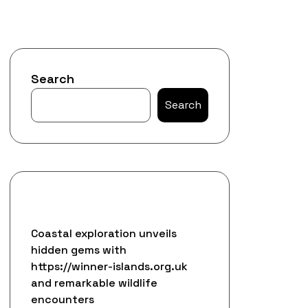
Search
Search
Recent Posts
Coastal exploration unveils
hidden gems with
https://winner-islands.org.uk
and remarkable wildlife
encounters