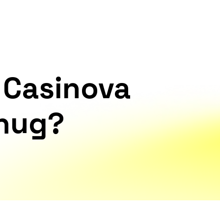
 Casinova
enug?