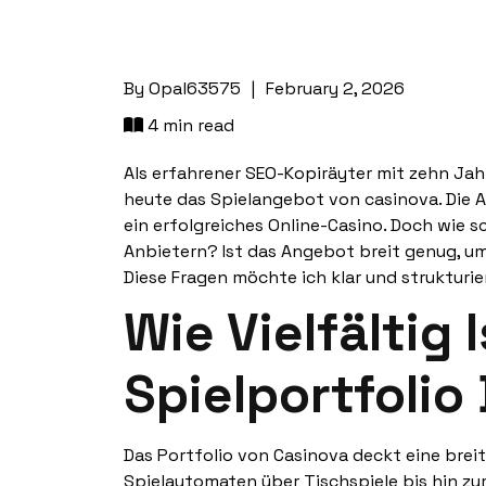
By
Opal63575
|
February 2, 2026
4 min read
Als erfahrener SEO-Kopiräyter mit zehn Jah
heute das Spielangebot von
casinova
. Die
ein erfolgreiches Online-Casino. Doch wie s
Anbietern? Ist das Angebot breit genug, um
Diese Fragen möchte ich klar und strukturi
Wie Vielfältig 
Spielportfolio
Das Portfolio von Casinova deckt eine breit
Spielautomaten über Tischspiele bis hin zum