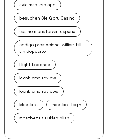
avia masters app
besuchen Sie Glory Casino
casino monsterwin espana
codigo promocional william hill
sin deposito
Flight Legends
leanbiome review
leanbiome reviews
Mostbet
mostbet login
mostbet uz yuklab olish