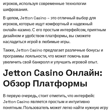
игроков, используя современные технологии
шифрования.
В целом, Jetton Casino – это отличный выбор для
игроков, которые ищут комфортный и надежный
онлайн-казино. С его простым интерфейсом, приятным
дизайном и удобством платформы, вы сможете
насладиться игрой в любимые игры.
Также, Jetton Casino предлагает различные бонусы и
программы лояльности, что может помочь вам
увеличить свой банкролл и улучшить игровой опыт.
Jetton Casino Онлайн:
Обзор Платформы
В первую очередь, стоит отметить, что интерфейс
Jetton Casino является простым и интуитивно
понятным. Пользователь может легко найти нужную игру