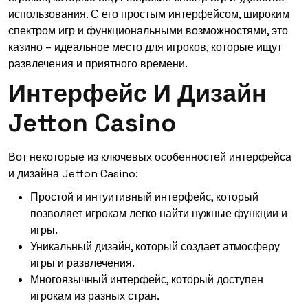
использования. С его простым интерфейсом, широким
спектром игр и функциональными возможностями, это
казино – идеальное место для игроков, которые ищут
развлечения и приятного времени.
Интерфейс И Дизайн
Jetton Casino
Вот некоторые из ключевых особенностей интерфейса
и дизайна Jetton Casino:
Простой и интуитивный интерфейс, который
позволяет игрокам легко найти нужные функции и
игры.
Уникальный дизайн, который создает атмосферу
игры и развлечения.
Многоязычный интерфейс, который доступен
игрокам из разных стран.