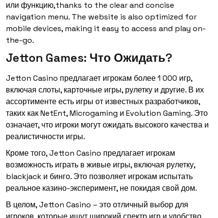
или функцию,thanks to the clear and concise
navigation menu. The website is also optimized for
mobile devices, making it easy to access and play on-
the-go.
Jetton Games: Что Ожидать?
Jetton Casino предлагает игрокам более 1 000 игр,
включая слоты, карточные игры, рулетку и другие. В их
ассортименте есть игры от известных разработчиков,
таких как NetEnt, Microgaming и Evolution Gaming. Это
означает, что игроки могут ожидать высокого качества и
реалистичности игры.
Кроме того, Jetton Casino предлагает игрокам
возможность играть в живые игры, включая рулетку,
blackjack и бинго. Это позволяет игрокам испытать
реальное казино-эксперимент, не покидая свой дом.
В целом, Jetton Casino – это отличный выбор для
игроков, которые ищут широкий спектр игр и удобство