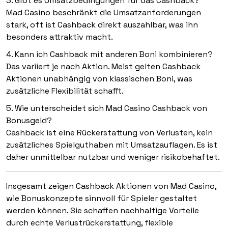
3. Gibt es Umsatzbedingungen für das Cashback?
Mad Casino beschränkt die Umsatzanforderungen
stark, oft ist Cashback direkt auszahlbar, was ihn
besonders attraktiv macht.
4. Kann ich Cashback mit anderen Boni kombinieren?
Das variiert je nach Aktion. Meist gelten Cashback
Aktionen unabhängig von klassischen Boni, was
zusätzliche Flexibilität schafft.
5. Wie unterscheidet sich Mad Casino Cashback von
Bonusgeld?
Cashback ist eine Rückerstattung von Verlusten, kein
zusätzliches Spielguthaben mit Umsatzauflagen. Es ist
daher unmittelbar nutzbar und weniger risikobehaftet.
Insgesamt zeigen Cashback Aktionen von Mad Casino,
wie Bonuskonzepte sinnvoll für Spieler gestaltet
werden können. Sie schaffen nachhaltige Vorteile
durch echte Verlustrückerstattung, flexible