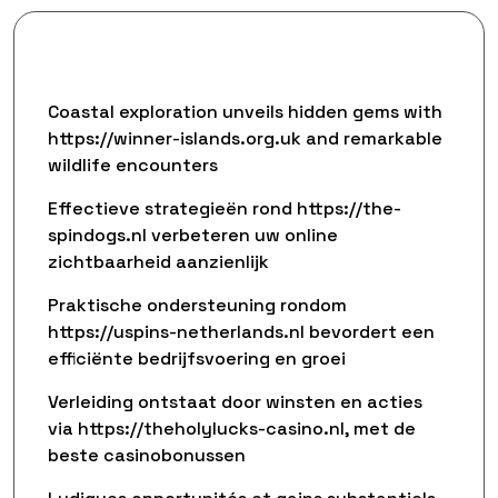
Recent Posts
Coastal exploration unveils hidden gems with
https://winner-islands.org.uk and remarkable
wildlife encounters
Effectieve strategieën rond https://the-
spindogs.nl verbeteren uw online
zichtbaarheid aanzienlijk
Praktische ondersteuning rondom
https://uspins-netherlands.nl bevordert een
efficiënte bedrijfsvoering en groei
Verleiding ontstaat door winsten en acties
via https://theholylucks-casino.nl, met de
beste casinobonussen