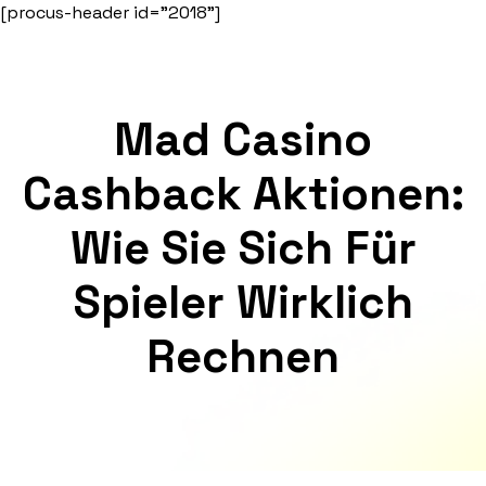
Skip
[procus-header id="2018"]
to
content
Mad Casino
Cashback Aktionen:
Wie Sie Sich Für
Spieler Wirklich
Rechnen