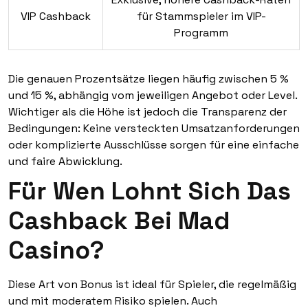
VIP Cashback
für Stammspieler im VIP-
Programm
Die genauen Prozentsätze liegen häufig zwischen 5 %
und 15 %, abhängig vom jeweiligen Angebot oder Level.
Wichtiger als die Höhe ist jedoch die Transparenz der
Bedingungen: Keine versteckten Umsatzanforderungen
oder komplizierte Ausschlüsse sorgen für eine einfache
und faire Abwicklung.
Für Wen Lohnt Sich Das
Cashback Bei Mad
Casino?
Diese Art von Bonus ist ideal für Spieler, die regelmäßig
und mit moderatem Risiko spielen. Auch