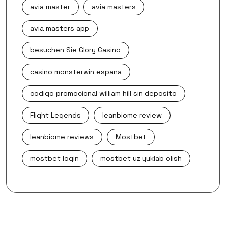
avia master
avia masters
avia masters app
besuchen Sie Glory Casino
casino monsterwin espana
codigo promocional william hill sin deposito
Flight Legends
leanbiome review
leanbiome reviews
Mostbet
mostbet login
mostbet uz yuklab olish