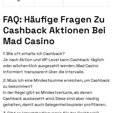
A
FAQ: Häufige Fragen Zu
Cashback Aktionen Bei
Mad Casino
1. Wie oft erhalte ich Cashback?
Je nach Aktion und VIP-Level kann Cashback täglich
oder wöchentlich ausgezahlt werden. Mad Casino
informiert transparent über die Intervalle.
2. Muss ich eine Mindestsumme erreichen, um Cashback
zu bekommen?
In der Regel gibt es Mindestverluste, ab denen
Cashback ausbezahlt wird. Diese sind aber niedrig
gehalten, damit auch Gelegenheitsspieler profitieren.