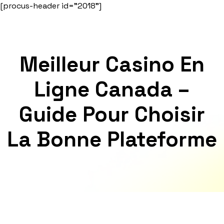
Skip
[procus-header id="2018"]
to
content
Meilleur Casino En
Ligne Canada –
Guide Pour Choisir
La Bonne Plateforme