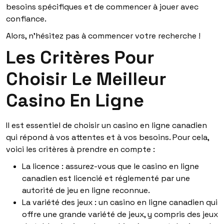
besoins spécifiques et de commencer à jouer avec
confiance.
Alors, n’hésitez pas à commencer votre recherche !
Les Critères Pour
Choisir Le Meilleur
Casino En Ligne
Il est essentiel de choisir un casino en ligne canadien
qui répond à vos attentes et à vos besoins. Pour cela,
voici les critères à prendre en compte :
La licence : assurez-vous que le casino en ligne
canadien est licencié et réglementé par une
autorité de jeu en ligne reconnue.
La variété des jeux : un casino en ligne canadien qui
offre une grande variété de jeux, y compris des jeux