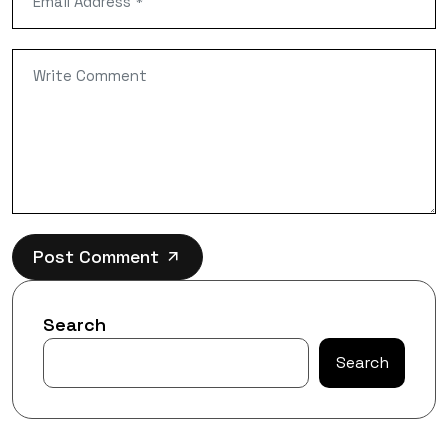
Post Comment
Search
Search