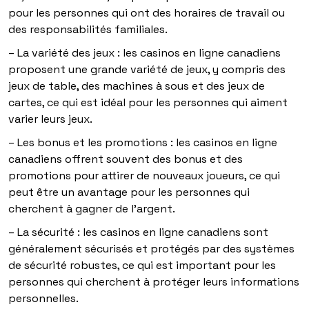
pour les personnes qui ont des horaires de travail ou
des responsabilités familiales.
– La variété des jeux : les casinos en ligne canadiens
proposent une grande variété de jeux, y compris des
jeux de table, des machines à sous et des jeux de
cartes, ce qui est idéal pour les personnes qui aiment
varier leurs jeux.
– Les bonus et les promotions : les casinos en ligne
canadiens offrent souvent des bonus et des
promotions pour attirer de nouveaux joueurs, ce qui
peut être un avantage pour les personnes qui
cherchent à gagner de l’argent.
– La sécurité : les casinos en ligne canadiens sont
généralement sécurisés et protégés par des systèmes
de sécurité robustes, ce qui est important pour les
personnes qui cherchent à protéger leurs informations
personnelles.