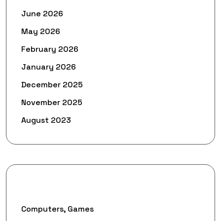
June 2026
May 2026
February 2026
January 2026
December 2025
November 2025
August 2023
Categories
Computers, Games