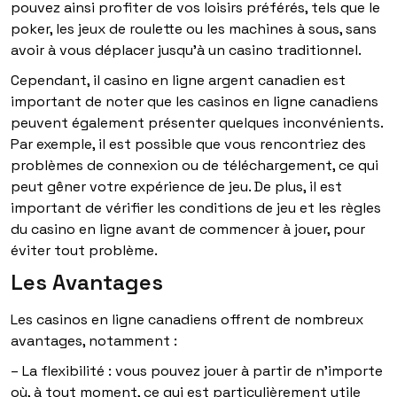
pouvez ainsi profiter de vos loisirs préférés, tels que le
poker, les jeux de roulette ou les machines à sous, sans
avoir à vous déplacer jusqu’à un casino traditionnel.
Cependant, il
casino en ligne argent canadien
est
important de noter que les casinos en ligne canadiens
peuvent également présenter quelques inconvénients.
Par exemple, il est possible que vous rencontriez des
problèmes de connexion ou de téléchargement, ce qui
peut gêner votre expérience de jeu. De plus, il est
important de vérifier les conditions de jeu et les règles
du casino en ligne avant de commencer à jouer, pour
éviter tout problème.
Les Avantages
Les casinos en ligne canadiens offrent de nombreux
avantages, notamment :
– La flexibilité : vous pouvez jouer à partir de n’importe
où, à tout moment, ce qui est particulièrement utile