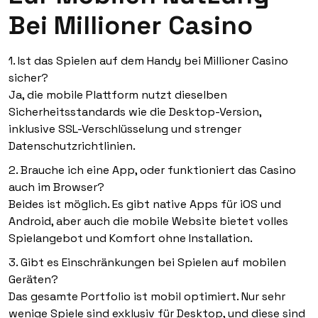
Bei Millioner Casino
1. Ist das Spielen auf dem Handy bei Millioner Casino
sicher?
Ja, die mobile Plattform nutzt dieselben
Sicherheitsstandards wie die Desktop-Version,
inklusive SSL-Verschlüsselung und strenger
Datenschutzrichtlinien.
2. Brauche ich eine App, oder funktioniert das Casino
auch im Browser?
Beides ist möglich. Es gibt native Apps für iOS und
Android, aber auch die mobile Website bietet volles
Spielangebot und Komfort ohne Installation.
3. Gibt es Einschränkungen bei Spielen auf mobilen
Geräten?
Das gesamte Portfolio ist mobil optimiert. Nur sehr
wenige Spiele sind exklusiv für Desktop, und diese sind