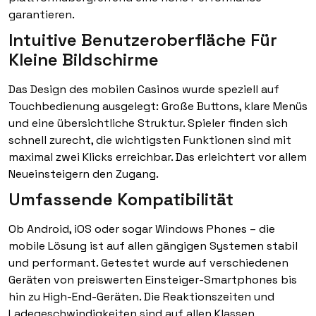
garantieren.
Intuitive Benutzeroberfläche Für
Kleine Bildschirme
Das Design des mobilen Casinos wurde speziell auf
Touchbedienung ausgelegt: Große Buttons, klare Menüs
und eine übersichtliche Struktur. Spieler finden sich
schnell zurecht, die wichtigsten Funktionen sind mit
maximal zwei Klicks erreichbar. Das erleichtert vor allem
Neueinsteigern den Zugang.
Umfassende Kompatibilität
Ob Android, iOS oder sogar Windows Phones – die
mobile Lösung ist auf allen gängigen Systemen stabil
und performant. Getestet wurde auf verschiedenen
Geräten von preiswerten Einsteiger-Smartphones bis
hin zu High-End-Geräten. Die Reaktionszeiten und
Ladegeschwindigkeiten sind auf allen Klassen