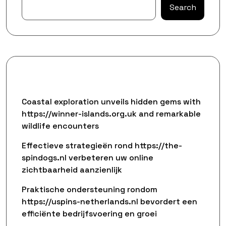
Search
Recent Posts
Coastal exploration unveils hidden gems with
https://winner-islands.org.uk and remarkable
wildlife encounters
Effectieve strategieën rond https://the-
spindogs.nl verbeteren uw online
zichtbaarheid aanzienlijk
Praktische ondersteuning rondom
https://uspins-netherlands.nl bevordert een
efficiënte bedrijfsvoering en groei