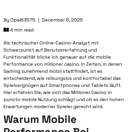
By
Opal63575
|
December 8, 2025
4 min read
Als technischer Online-Casino-Analyst mit
Schwerpunkt auf Benutzererfahrung und
Funktionalität blicke ich genauer auf die mobile
Performance von
millioner casino
. In Zeiten, in denen
Gaming zunehmend mobil stattfindet, ist es
entscheidend, wie reibungslos und komfortabel das
Spielvergnügen auf Smartphones und Tablets läuft.
Hier erfahren Sie, wie sich das Millioner Casino in
puncto mobile Nutzung schlägt und ob es den hohen
Erwartungen moderner Spieler gerecht wird.
Warum Mobile