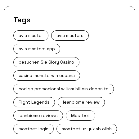
Tags
avia master
avia masters
avia masters app
besuchen Sie Glory Casino
casino monsterwin espana
codigo promocional william hill sin deposito
Flight Legends
leanbiome review
leanbiome reviews
Mostbet
mostbet login
mostbet uz yuklab olish