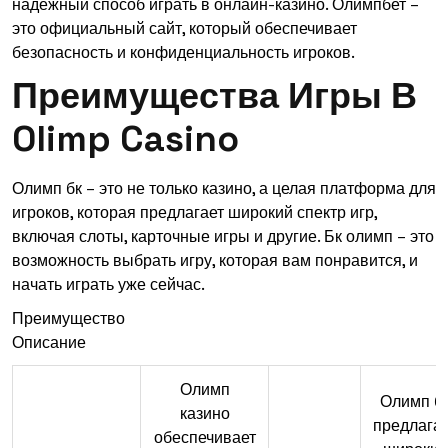
надежный способ играть в онлайн-казино. Олимпбет –
это официальный сайт, который обеспечивает
безопасность и конфиденциальность игроков.
Преимущества Игры В
Olimp Casino
Олимп бк – это не только казино, а целая платформа для
игроков, которая предлагает широкий спектр игр,
включая слоты, карточные игры и другие. Бк олимп – это
возможность выбрать игру, которая вам понравится, и
начать играть уже сейчас.
Преимущество
Описание
Олимп
Олимп б
казино
предлага
обеспечивает