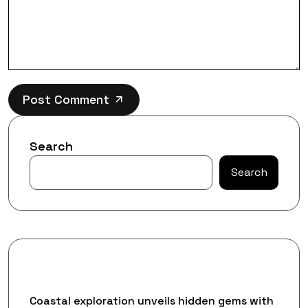
Post Comment
Search
Search
Recent Posts
Coastal exploration unveils hidden gems with