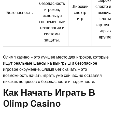
широкий
безопасность
Широкий
спектр иг
игроков,
Безопасность
спектр
включая
используя
игр
слоты,
современные
карточны
технологии и
игры и
системы
другие.
защиты.
Олимп казино – это лучшее место для игроков, которые
ищут реальные шансы на выигрыш и безопасное
игровое окружение. Олимп бет скачать – это
возможность начать играть уже сейчас, не оставляя
никаких вопросов о безопасности и надежности.
Как Начать Играть В
Olimp Casino