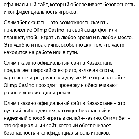
официальный сайт, который обеспечивает безопасность
и конфиденциальность игроков.
Олимпбет скачать – это возможность скачать
приложение Olimp Casino на свой смартфон или
планшет, чтобы играть в любое время и в любом месте.
Это удобно и практично, особенно для тех, кто часто
находится на работе или в пути.
Олимп казино официальный сайт в Казахстане
предлагает широкий спектр игр, включая слоты,
карточные игры, рулетку и другие. Все игры на сайте
Olimp Casino проходят проверку и обеспечивают
равные условия для игроков.
Олимп казино официальный сайт в Казахстане – это
лучший выбор для тех, кто ищет безопасный и
надежный способ играть в онлайн-казино. Олимпбет –
это официальный сайт, который обеспечивает
безопасность и конфиденциальность игроков.