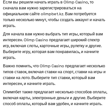
Если вы решили начать играть в Olimp Casino, то
сначала вам нужно зарегистрироваться на
официальном сайте olimpbet.kz. Вам потребуется
только несколько минут, чтобы создать аккаунт и начать
играть.
Для начала вам нужно выбрать тип игры, который вам
интересен. Olimp Casino предлагает широкий спектр
игр, включая слоты, карточные игры, рулетку и другие.
Выберите игру, которая вам понравилась, и начните
играть.
Важно помнить, что Olimp Casino предлагает несколько
типов ставок, включая ставки на спорт, ставки на игры и
ставки на лото. Выберите тип ставки, который вам
интересен, и начните играть.
Олимпбет также предлагает несколько способов оплаты,
включая карты, электронные деньги и другие. Выберите
способ оплаты, который вам удобен, и начните играть.