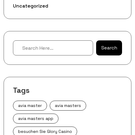
Uncategorized
Search
Search
Tags
avia master
avia masters
avia masters app
besuchen Sie Glory Casino