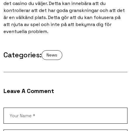
det casino du väljer. Detta kan innebära att du
kontrollerar att det har goda granskningar och att det
är en välkänd plats. Detta gör att du kan fokusera på
att njuta av spel och inte på att bekymra dig för
eventuella problem.
Categories:
News
Leave A Comment