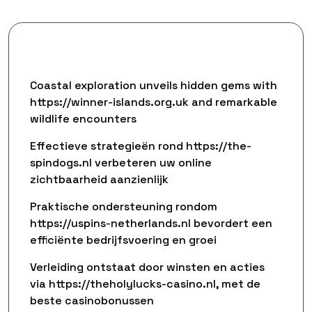
Recent Posts
Coastal exploration unveils hidden gems with
https://winner-islands.org.uk and remarkable
wildlife encounters
Effectieve strategieën rond https://the-
spindogs.nl verbeteren uw online
zichtbaarheid aanzienlijk
Praktische ondersteuning rondom
https://uspins-netherlands.nl bevordert een
efficiënte bedrijfsvoering en groei
Verleiding ontstaat door winsten en acties
via https://theholylucks-casino.nl, met de
beste casinobonussen