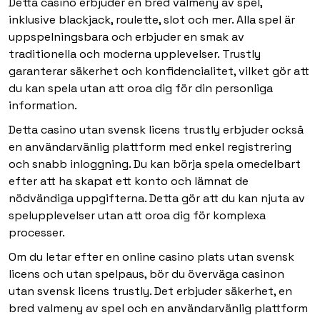
Detta casino erbjuder en bred valmeny av spel,
inklusive blackjack, roulette, slot och mer. Alla spel är
uppspelningsbara och erbjuder en smak av
traditionella och moderna upplevelser. Trustly
garanterar säkerhet och konfidencialitet, vilket gör att
du kan spela utan att oroa dig för din personliga
information.
Detta casino utan svensk licens trustly erbjuder också
en användarvänlig plattform med enkel registrering
och snabb inloggning. Du kan börja spela omedelbart
efter att ha skapat ett konto och lämnat de
nödvändiga uppgifterna. Detta gör att du kan njuta av
spelupplevelser utan att oroa dig för komplexa
processer.
Om du letar efter en online casino plats utan svensk
licens och utan spelpaus, bör du överväga casinon
utan svensk licens trustly. Det erbjuder säkerhet, en
bred valmeny av spel och en användarvänlig plattform