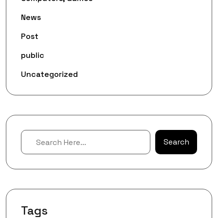
News
Post
public
Uncategorized
Search
Search
Tags