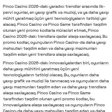
Pinco Casino 2026-dakı yaradıcı trendlər arasında ilk-
pervi oyunlar, ən yaxşı grafik və muziqi, və ya daha yaxşı
mühit yaratmaq üçün yeni texnologiyaların tətbiqi yer
alacaq. Pinco Casino və Pinco Game tərəfindən təqdim
olunan yeni promo kodlarla müraciət etmək, Pinco
Casino 2026-dakı trendlərə qədər əlaqə saxlayacaq. Bu
promo kodlar, oyunçuların Pinco Casino-da daha yaxşı
məhsulları təqdim edən və daha yaxşı məzmunları
təqdim edən yeni trendlərə əlaqə saxlayacaq.
Pinco Casino 2026-dakı innovasiyalardan biri, oyunların
daha yaxşı mühitini yaratmaq üçün yeni
texnologiyaların tətbiqi olacaq. Bu, oyunların daha
yaxşı grafik və muziqi ilə tanınacaq və oyunçuların daha
yaxşı məzmunları təqdim edən və daha yaxşı trendlərə
əlaqə saxlayacaq. Pinco Casino və Pinco Game
tərəfindən təqdim olunan yeni promo kodlar, bu
innovasiyalara əlaqə saxlayacaq və oyunçuların Pinco
Casino-da daha yaxşı məhsulları təqdim edən və daha