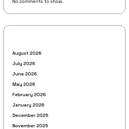
No comments to show.
Archives
August 2026
July 2026
June 2026
May 2026
February 2026
January 2026
December 2025
November 2025