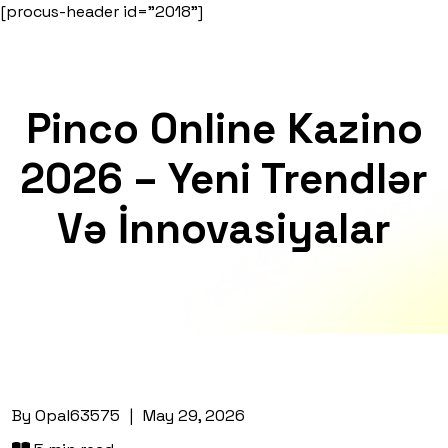
Skip
[procus-header id="2018"]
to
content
Pinco Online Kazino
2026 – Yeni Trendlər
Və İnnovasiyalar
By
Opal63575
|
May 29, 2026