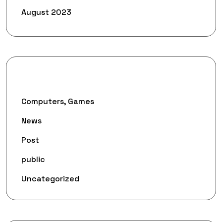
August 2023
Categories
Computers, Games
News
Post
public
Uncategorized