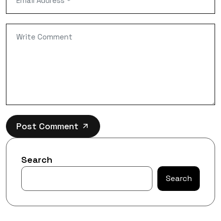
Post Comment
Search
Search