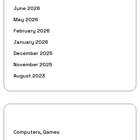
June 2026
May 2026
February 2026
January 2026
December 2025
November 2025
August 2023
Categories
Computers, Games