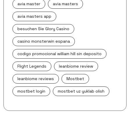
avia master
avia masters
avia masters app
besuchen Sie Glory Casino
casino monsterwin espana
codigo promocional william hill sin deposito
Flight Legends
leanbiome review
leanbiome reviews
Mostbet
mostbet login
mostbet uz yuklab olish