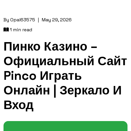
By
Opal63575
|
May 29, 2026
1 min read
Пинко Казино –
Официальный Сайт
Pinco Играть
Онлайн | Зеркало И
Вход