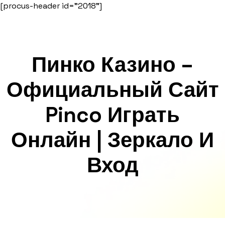
Skip
[procus-header id="2018"]
to
content
Пинко Казино –
Официальный Сайт
Pinco Играть
Онлайн | Зеркало И
Вход