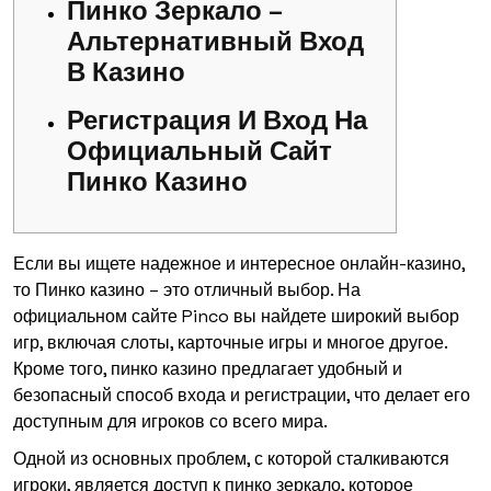
Пинко Зеркало –
Альтернативный Вход
В Казино
Регистрация И Вход На
Официальный Сайт
Пинко Казино
Если вы ищете надежное и интересное онлайн-казино,
то Пинко казино – это отличный выбор. На
официальном сайте Pinco вы найдете широкий выбор
игр, включая слоты, карточные игры и многое другое.
Кроме того, пинко казино предлагает удобный и
безопасный способ входа и регистрации, что делает его
доступным для игроков со всего мира.
Одной из основных проблем, с которой сталкиваются
игроки, является доступ к пинко зеркало, которое