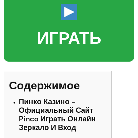
ИГРАТЬ
Содержимое
Пинко Казино –
Официальный Сайт
Pinco Играть Онлайн
Зеркало И Вход