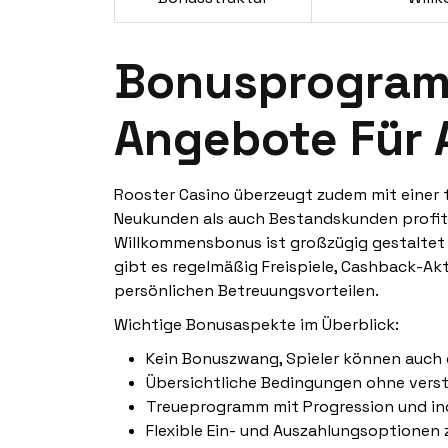
Bonusprogramm
Angebote Für A
Rooster Casino überzeugt zudem mit einer 
Neukunden als auch Bestandskunden profitie
Willkommensbonus ist großzügig gestaltet 
gibt es regelmäßig Freispiele, Cashback-Ak
persönlichen Betreuungsvorteilen.
Wichtige Bonusaspekte im Überblick:
Kein Bonuszwang, Spieler können auch 
Übersichtliche Bedingungen ohne verst
Treueprogramm mit Progression und in
Flexible Ein- und Auszahlungsoptionen