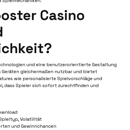
nd Spielmechaniken.
ooster Casino
d
ichkeit?
chnologien und eine benutzerorientierte Gestaltung
llen Geräten gleichermaßen nutzbar und bietet
tures wie personalisierte Spielvorschläge und
, dass Spieler sich sofort zurechtfinden und
Download
pieltyp, Volatilität
erten und Gewinnchancen