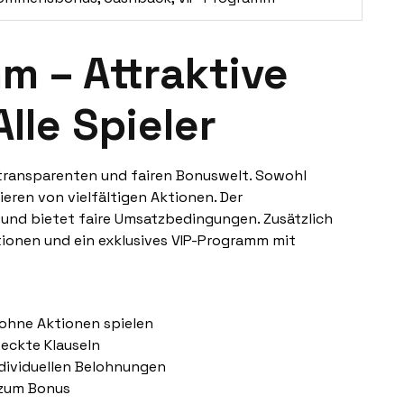
 – Attraktive
lle Spieler
transparenten und fairen Bonuswelt. Sowohl
ren von vielfältigen Aktionen. Der
und bietet faire Umsatzbedingungen. Zusätzlich
tionen und ein exklusives VIP-Programm mit
ohne Aktionen spielen
eckte Klauseln
dividuellen Belohnungen
 zum Bonus