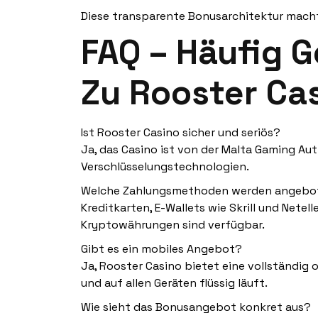
Diese transparente Bonusarchitektur macht 
FAQ – Häufig G
Zu Rooster Ca
Ist Rooster Casino sicher und seriös?
Ja, das Casino ist von der Malta Gaming Aut
Verschlüsselungstechnologien.
Welche Zahlungsmethoden werden angebo
Kreditkarten, E-Wallets wie Skrill und Nete
Kryptowährungen sind verfügbar.
Gibt es ein mobiles Angebot?
Ja, Rooster Casino bietet eine vollständig
und auf allen Geräten flüssig läuft.
Wie sieht das Bonusangebot konkret aus?