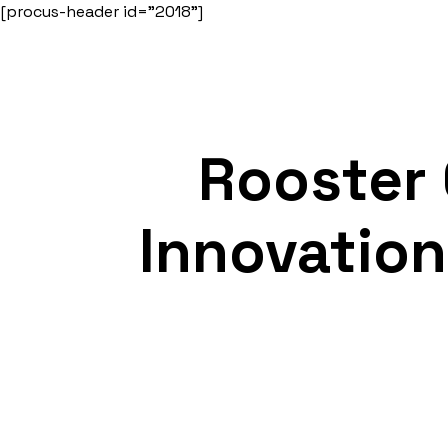
Skip
[procus-header id="2018"]
to
content
Rooster 
Innovation