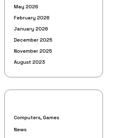
May 2026
February 2026
January 2026
December 2025
November 2025
August 2023
Categories
Computers, Games
News