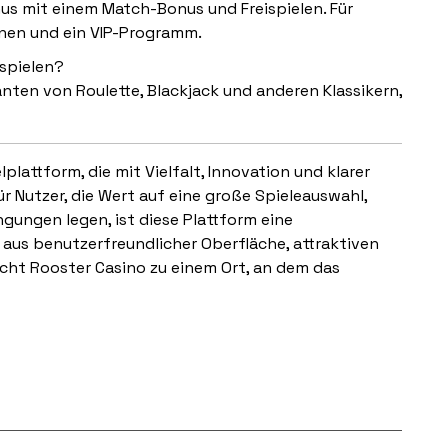
s mit einem Match-Bonus und Freispielen. Für
nen und ein VIP-Programm.
 spielen?
anten von Roulette, Blackjack und anderen Klassikern,
lattform, die mit Vielfalt, Innovation und klarer
r Nutzer, die Wert auf eine große Spieleauswahl,
gungen legen, ist diese Plattform eine
aus benutzerfreundlicher Oberfläche, attraktiven
cht Rooster Casino zu einem Ort, an dem das