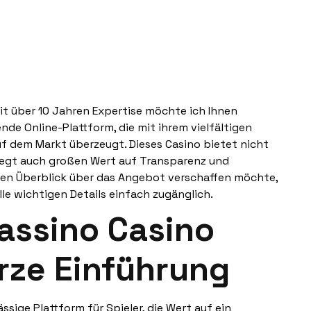
it über 10 Jahren Expertise möchte ich Ihnen
nde Online-Plattform, die mit ihrem vielfältigen
 dem Markt überzeugt. Dieses Casino bietet nicht
n legt auch großen Wert auf Transparenz und
llen Überblick über das Angebot verschaffen möchte,
lle wichtigen Details einfach zugänglich.
assino Casino
rze Einführung
ssige Plattform für Spieler, die Wert auf ein