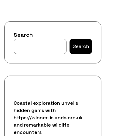
Search
Search
Recent Posts
Coastal exploration unveils
hidden gems with
https://winner-islands.org.uk
and remarkable wildlife
encounters