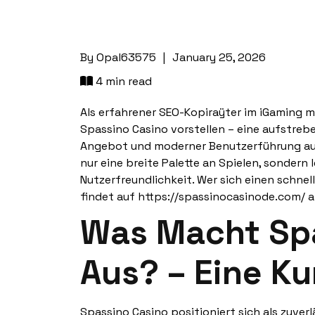
By
Opal63575
|
January 25, 2026
4 min read
Als erfahrener SEO-Kopiraÿter im iGaming m
Spassino Casino vorstellen – eine aufstrebe
Angebot und moderner Benutzerführung auf
nur eine breite Palette an Spielen, sonder
Nutzerfreundlichkeit. Wer sich einen schne
findet auf
https://spassinocasinode.com/
a
Was Macht Sp
Aus? – Eine Ku
Spassino Casino positioniert sich als zuverlä