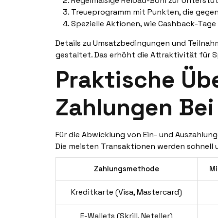
Regelmäßige Reload-Boni zur Unterstüt
Treueprogramm mit Punkten, die gege
Spezielle Aktionen, wie Cashback-Tage 
Details zu Umsatzbedingungen und Teilnahm
gestaltet. Das erhöht die Attraktivität für 
Praktische Übe
Zahlungen Bei
Für die Abwicklung von Ein- und Auszahlun
Die meisten Transaktionen werden schnell 
Zahlungsmethode
Mi
Kreditkarte (Visa, Mastercard)
E-Wallets (Skrill, Neteller)