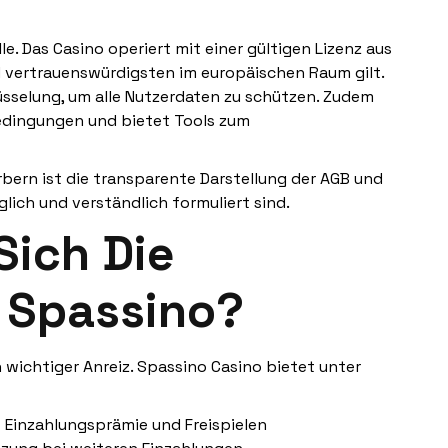
le. Das Casino operiert mit einer gültigen Lizenz aus
nd vertrauenswürdigsten im europäischen Raum gilt.
üsselung, um alle Nutzerdaten zu schützen. Zudem
bedingungen und bietet Tools zum
rbern ist die transparente Darstellung der AGB und
glich und verständlich formuliert sind.
Sich Die
 Spassino?
n wichtiger Anreiz. Spassino Casino bietet unter
 Einzahlungsprämie und Freispielen