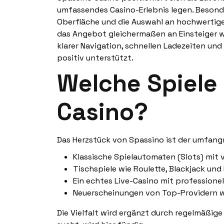
umfassendes Casino-Erlebnis legen. Besond
Oberfläche und die Auswahl an hochwertigen
das Angebot gleichermaßen an Einsteiger wi
klarer Navigation, schnellen Ladezeiten un
positiv unterstützt.
Welche Spiele
Casino?
Das Herzstück von Spassino ist der umfangre
Klassische Spielautomaten (Slots) mit
Tischspiele wie Roulette, Blackjack und
Ein echtes Live-Casino mit professionel
Neuerscheinungen von Top-Providern wi
Die Vielfalt wird ergänzt durch regelmäßig