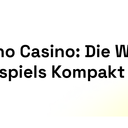
no Casino: Die W
spiels Kompakt 