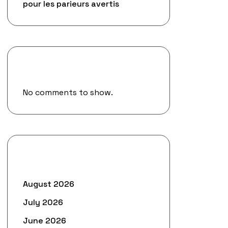
pour les parieurs avertis
Recent Comments
No comments to show.
Archives
August 2026
July 2026
June 2026