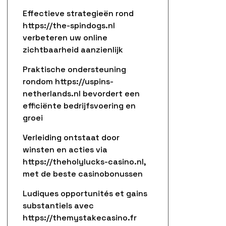
Effectieve strategieën rond
https://the-spindogs.nl
verbeteren uw online
zichtbaarheid aanzienlijk
Praktische ondersteuning
rondom https://uspins-
netherlands.nl bevordert een
efficiënte bedrijfsvoering en
groei
Verleiding ontstaat door
winsten en acties via
https://theholylucks-casino.nl,
met de beste casinobonussen
Ludiques opportunités et gains
substantiels avec
https://themystakecasino.fr