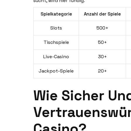
sucht, wird hier fündig.
Spielkategorie
Anzahl der Spiele
Slots
500+
Tischspiele
50+
Live-Casino
30+
Jackpot-Spiele
20+
Wie Sicher Un
Vertrauenswür
Casino?