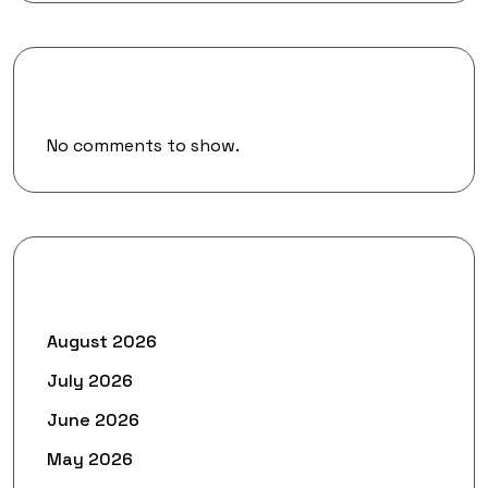
Recent Comments
No comments to show.
Archives
August 2026
July 2026
June 2026
May 2026