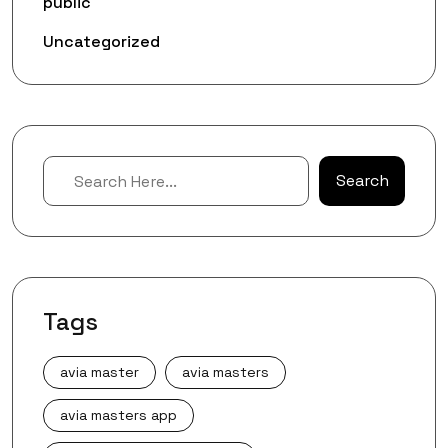
public
Uncategorized
Search
Search
Tags
avia master
avia masters
avia masters app