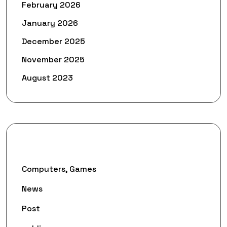
February 2026
January 2026
December 2025
November 2025
August 2023
Categories
Computers, Games
News
Post