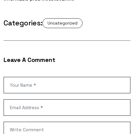
Categories:
Uncategorized
Leave A Comment