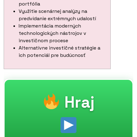
portfólia
Využitie scenárnej analýzy na
predvídanie extrémnych udalostí
Implementácia moderných
technologických nástrojov v
investičnom procese
Alternatívne investičné stratégie a
ich potenciál pre budúcnosť
Hraj