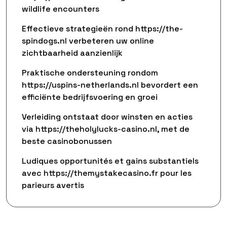
wildlife encounters
Effectieve strategieën rond https://the-
spindogs.nl verbeteren uw online
zichtbaarheid aanzienlijk
Praktische ondersteuning rondom
https://uspins-netherlands.nl bevordert een
efficiënte bedrijfsvoering en groei
Verleiding ontstaat door winsten en acties
via https://theholylucks-casino.nl, met de
beste casinobonussen
Ludiques opportunités et gains substantiels
avec https://themystakecasino.fr pour les
parieurs avertis