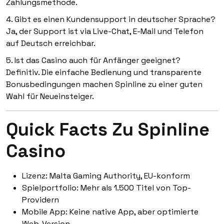
Zahlungsmethode.
4. Gibt es einen Kundensupport in deutscher Sprache?
Ja, der Support ist via Live-Chat, E-Mail und Telefon
auf Deutsch erreichbar.
5. Ist das Casino auch für Anfänger geeignet?
Definitiv. Die einfache Bedienung und transparente
Bonusbedingungen machen Spinline zu einer guten
Wahl für Neueinsteiger.
Quick Facts Zu Spinline
Casino
Lizenz: Malta Gaming Authority, EU-konform
Spielportfolio: Mehr als 1.500 Titel von Top-
Providern
Mobile App: Keine native App, aber optimierte
Web-Version