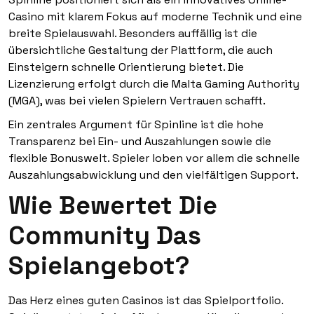
Casino mit klarem Fokus auf moderne Technik und eine
breite Spielauswahl. Besonders auffällig ist die
übersichtliche Gestaltung der Plattform, die auch
Einsteigern schnelle Orientierung bietet. Die
Lizenzierung erfolgt durch die Malta Gaming Authority
(MGA), was bei vielen Spielern Vertrauen schafft.
Ein zentrales Argument für Spinline ist die hohe
Transparenz bei Ein- und Auszahlungen sowie die
flexible Bonuswelt. Spieler loben vor allem die schnelle
Auszahlungsabwicklung und den vielfältigen Support.
Wie Bewertet Die
Community Das
Spielangebot?
Das Herz eines guten Casinos ist das Spielportfolio.