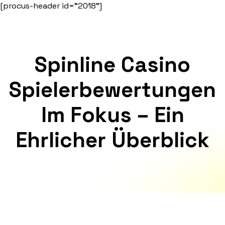
Skip
[procus-header id="2018"]
to
content
Spinline Casino
Spielerbewertungen
Im Fokus – Ein
Ehrlicher Überblick