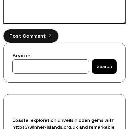
Post Comment
Search
Search
Recent Posts
Coastal exploration unveils hidden gems with
https://winner-islands.org.uk and remarkable