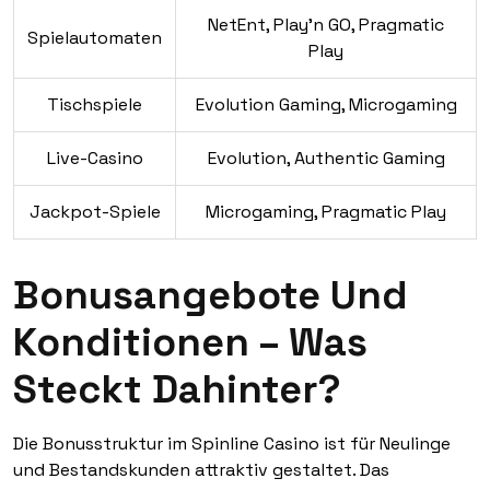
NetEnt, Play’n GO, Pragmatic
Spielautomaten
Play
Tischspiele
Evolution Gaming, Microgaming
Live-Casino
Evolution, Authentic Gaming
Jackpot-Spiele
Microgaming, Pragmatic Play
Bonusangebote Und
Konditionen – Was
Steckt Dahinter?
Die Bonusstruktur im Spinline Casino ist für Neulinge
und Bestandskunden attraktiv gestaltet. Das