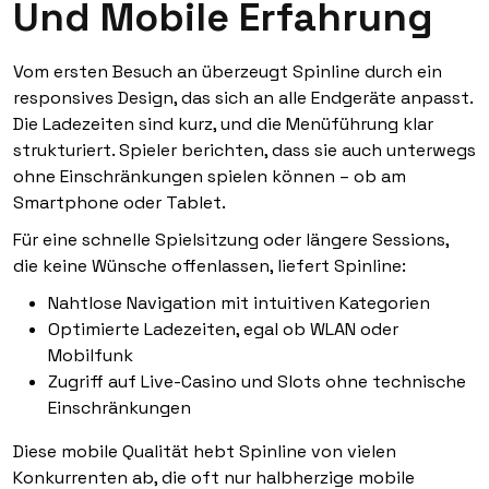
Und Mobile Erfahrung
Vom ersten Besuch an überzeugt Spinline durch ein
responsives Design, das sich an alle Endgeräte anpasst.
Die Ladezeiten sind kurz, und die Menüführung klar
strukturiert. Spieler berichten, dass sie auch unterwegs
ohne Einschränkungen spielen können – ob am
Smartphone oder Tablet.
Für eine schnelle Spielsitzung oder längere Sessions,
die keine Wünsche offenlassen, liefert Spinline:
Nahtlose Navigation mit intuitiven Kategorien
Optimierte Ladezeiten, egal ob WLAN oder
Mobilfunk
Zugriff auf Live-Casino und Slots ohne technische
Einschränkungen
Diese mobile Qualität hebt Spinline von vielen
Konkurrenten ab, die oft nur halbherzige mobile