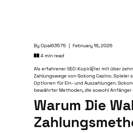
By
Opal63575
|
February 18, 2026
4 min read
Als erfahrener SEO-Kopirăj̆ter mit über ze
Zahlungswege von
Gokong Casino
. Spieler
Optionen für Ein- und Auszahlungen. Gokong
bewährter Methoden, die sowohl Anfänger a
Warum Die Wah
Zahlungsmeth