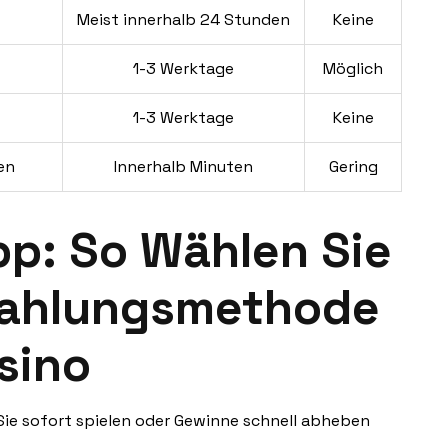
Meist innerhalb 24 Stunden
Keine
1-3 Werktage
Möglich
1-3 Werktage
Keine
en
Innerhalb Minuten
Gering
pp: So Wählen Sie
Zahlungsmethode
sino
 Sie sofort spielen oder Gewinne schnell abheben