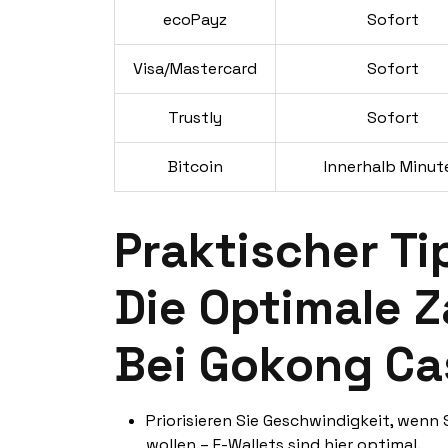
ecoPayz
Sofort
Visa/Mastercard
Sofort
Trustly
Sofort
Bitcoin
Innerhalb Minut
Praktischer Ti
Die Optimale 
Bei Gokong Ca
Priorisieren Sie Geschwindigkeit, wenn
wollen – E-Wallets sind hier optimal.