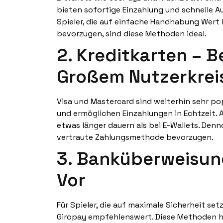
bieten sofortige Einzahlung und schnelle A
Spieler, die auf einfache Handhabung Wert
bevorzugen, sind diese Methoden ideal.
2. Kreditkarten – B
Großem Nutzerkrei
Visa und Mastercard sind weiterhin sehr pop
und ermöglichen Einzahlungen in Echtzeit. 
etwas länger dauern als bei E-Wallets. Denno
vertraute Zahlungsmethode bevorzugen.
3. Banküberweisung
Vor
Für Spieler, die auf maximale Sicherheit se
Giropay empfehlenswert. Diese Methoden ha