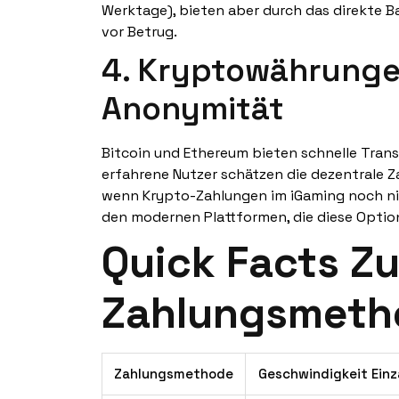
Werktage), bieten aber durch das direkte B
vor Betrug.
4. Kryptowährungen
Anonymität
Bitcoin und Ethereum bieten schnelle Tra
erfahrene Nutzer schätzen die dezentrale 
wenn Krypto-Zahlungen im iGaming noch nic
den modernen Plattformen, die diese Optio
Quick Facts Z
Zahlungsmeth
Zahlungsmethode
Geschwindigkeit Ein