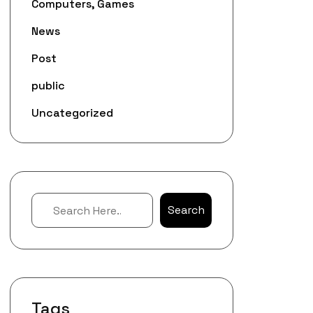
Computers, Games
News
Post
public
Uncategorized
Search
Search
Tags