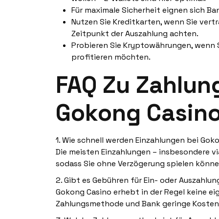
Für maximale Sicherheit eignen sich Ba
Nutzen Sie Kreditkarten, wenn Sie ver
Zeitpunkt der Auszahlung achten.
Probieren Sie Kryptowährungen, wenn S
profitieren möchten.
FAQ Zu Zahlun
Gokong Casin
1. Wie schnell werden Einzahlungen bei Gok
Die meisten Einzahlungen – insbesondere via
sodass Sie ohne Verzögerung spielen könne
2. Gibt es Gebühren für Ein- oder Auszahlu
Gokong Casino erhebt in der Regel keine ei
Zahlungsmethode und Bank geringe Kosten 