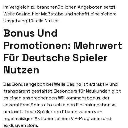
Im Vergleich zu branchenüblichen Angeboten setzt
Welle Casino hier Maßstäbe und schafft eine sichere
Umgebung für alle Nutzer.
Bonus Und
Promotionen: Mehrwert
Für Deutsche Spieler
Nutzen
Das Bonusangebot bei Welle Casino ist attraktiv und
transparent gestaltet. Besonders für Neukunden gibt
es einen ansprechenden Willkommensbonus, der
sowohl Free Spins als auch einen Einzahlungsbonus
umfasst. Treue Spieler profitieren zudem von
regelmäßigen Aktionen, einem VIP-Programm und
exklusiven Boni.