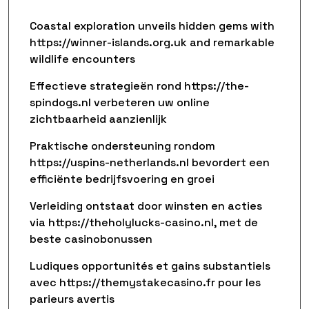
Coastal exploration unveils hidden gems with
https://winner-islands.org.uk and remarkable
wildlife encounters
Effectieve strategieën rond https://the-
spindogs.nl verbeteren uw online
zichtbaarheid aanzienlijk
Praktische ondersteuning rondom
https://uspins-netherlands.nl bevordert een
efficiënte bedrijfsvoering en groei
Verleiding ontstaat door winsten en acties
via https://theholylucks-casino.nl, met de
beste casinobonussen
Ludiques opportunités et gains substantiels
avec https://themystakecasino.fr pour les
parieurs avertis