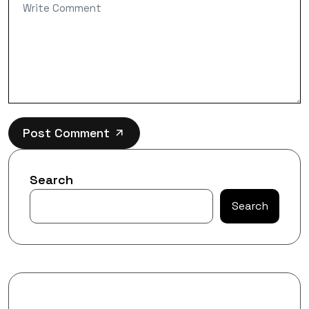
Post Comment
Search
Search
Recent Posts