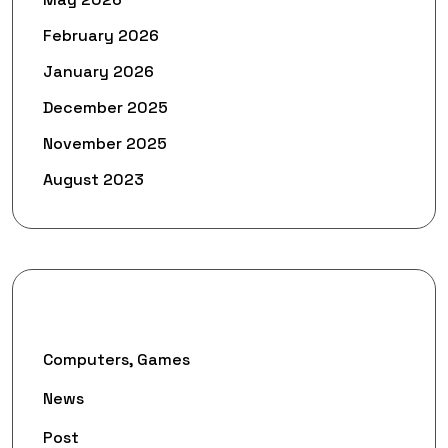
February 2026
January 2026
December 2025
November 2025
August 2023
Categories
Computers, Games
News
Post