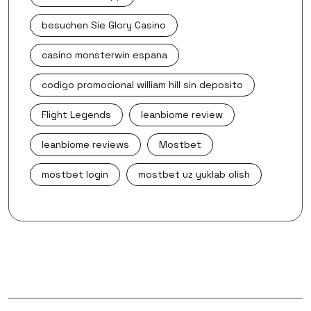
besuchen Sie Glory Casino
casino monsterwin espana
codigo promocional william hill sin deposito
Flight Legends
leanbiome review
leanbiome reviews
Mostbet
mostbet login
mostbet uz yuklab olish