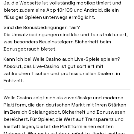
Ja, die Webseite ist vollständig mobiloptimiert und
bietet zudem eine App für iOS und Android, die ein
flüssiges Spielen unterwegs ermöglicht.
Sind die Bonusbedingungen fair?
Die Umsatzbedingungen sind klar und fair strukturiert,
was besonders Neueinsteigern Sicherheit beim
Bonusgebrauch bietet.
Kann ich bei Welle Casino auch Live-Spiele spielen?
Absolut, das Live-Casino ist gut sortiert mit
zahlreichen Tischen und professionellen Dealern in
Echtzeit.
Welle Casino zeigt sich als zuverlässige und moderne
Plattform, die den deutschen Markt mit ihren Stärken
im Bereich Spielangebot, Sicherheit und Bonuswesen
bereichert. Für Spieler, die Wert auf Transparenz und
Vielfalt legen, bietet die Plattform einen echten
Mehrwert. Wer mehr erfahren möchte, findet weitere