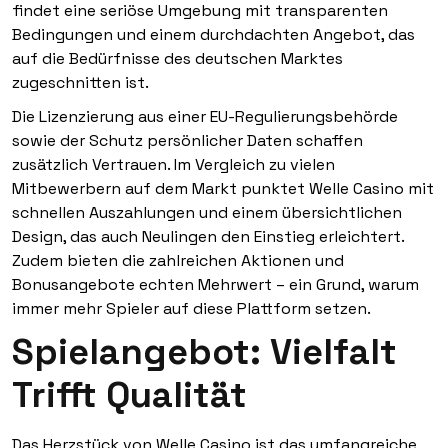
findet eine seriöse Umgebung mit transparenten
Bedingungen und einem durchdachten Angebot, das
auf die Bedürfnisse des deutschen Marktes
zugeschnitten ist.
Die Lizenzierung aus einer EU-Regulierungsbehörde
sowie der Schutz persönlicher Daten schaffen
zusätzlich Vertrauen. Im Vergleich zu vielen
Mitbewerbern auf dem Markt punktet Welle Casino mit
schnellen Auszahlungen und einem übersichtlichen
Design, das auch Neulingen den Einstieg erleichtert.
Zudem bieten die zahlreichen Aktionen und
Bonusangebote echten Mehrwert – ein Grund, warum
immer mehr Spieler auf diese Plattform setzen.
Spielangebot: Vielfalt
Trifft Qualität
Das Herzstück von Welle Casino ist das umfangreiche