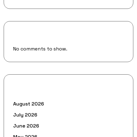
Recent Comments
No comments to show.
Archives
August 2026
July 2026
June 2026
May 2026