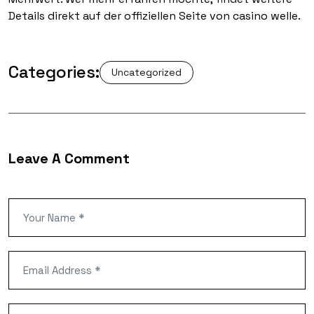
Details direkt auf der
offiziellen Seite von casino welle
.
Categories:
Uncategorized
Leave A Comment