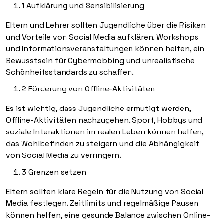
1 Aufklärung und Sensibilisierung
Eltern und Lehrer sollten Jugendliche über die Risiken
und Vorteile von Social Media aufklären. Workshops
und Informationsveranstaltungen können helfen, ein
Bewusstsein für Cybermobbing und unrealistische
Schönheitsstandards zu schaffen.
2 Förderung von Offline-Aktivitäten
Es ist wichtig, dass Jugendliche ermutigt werden,
Offline-Aktivitäten nachzugehen. Sport, Hobbys und
soziale Interaktionen im realen Leben können helfen,
das Wohlbefinden zu steigern und die Abhängigkeit
von Social Media zu verringern.
3 Grenzen setzen
Eltern sollten klare Regeln für die Nutzung von Social
Media festlegen. Zeitlimits und regelmäßige Pausen
können helfen, eine gesunde Balance zwischen Online-