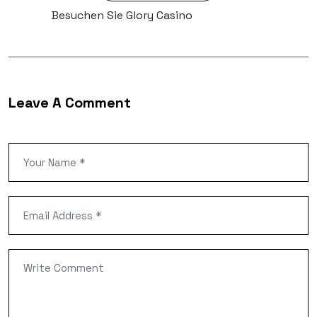
Tags:
Besuchen Sie Glory Casino
Leave A Comment