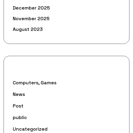
December 2025
November 2025
August 2023
Categories
Computers, Games
News
Post
public
Uncategorized