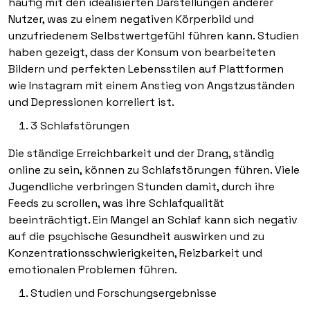
häufig mit den idealisierten Darstellungen anderer
Nutzer, was zu einem negativen Körperbild und
unzufriedenem Selbstwertgefühl führen kann. Studien
haben gezeigt, dass der Konsum von bearbeiteten
Bildern und perfekten Lebensstilen auf Plattformen
wie Instagram mit einem Anstieg von Angstzuständen
und Depressionen korreliert ist.
3 Schlafstörungen
Die ständige Erreichbarkeit und der Drang, ständig
online zu sein, können zu Schlafstörungen führen. Viele
Jugendliche verbringen Stunden damit, durch ihre
Feeds zu scrollen, was ihre Schlafqualität
beeinträchtigt. Ein Mangel an Schlaf kann sich negativ
auf die psychische Gesundheit auswirken und zu
Konzentrationsschwierigkeiten, Reizbarkeit und
emotionalen Problemen führen.
Studien und Forschungsergebnisse