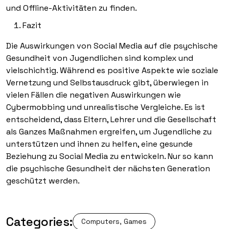
und Offline-Aktivitäten zu finden.
Fazit
Die Auswirkungen von Social Media auf die psychische
Gesundheit von Jugendlichen sind komplex und
vielschichtig. Während es positive Aspekte wie soziale
Vernetzung und Selbstausdruck gibt, überwiegen in
vielen Fällen die negativen Auswirkungen wie
Cybermobbing und unrealistische Vergleiche. Es ist
entscheidend, dass Eltern, Lehrer und die Gesellschaft
als Ganzes Maßnahmen ergreifen, um Jugendliche zu
unterstützen und ihnen zu helfen, eine gesunde
Beziehung zu Social Media zu entwickeln. Nur so kann
die psychische Gesundheit der nächsten Generation
geschützt werden.
Categories:
Computers, Games