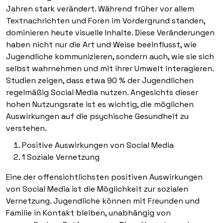
Jahren stark verändert. Während früher vor allem
Textnachrichten und Foren im Vordergrund standen,
dominieren heute visuelle Inhalte. Diese Veränderungen
haben nicht nur die Art und Weise beeinflusst, wie
Jugendliche kommunizieren, sondern auch, wie sie sich
selbst wahrnehmen und mit ihrer Umwelt interagieren.
Studien zeigen, dass etwa 90 % der Jugendlichen
regelmäßig Social Media nutzen. Angesichts dieser
hohen Nutzungsrate ist es wichtig, die möglichen
Auswirkungen auf die psychische Gesundheit zu
verstehen.
Positive Auswirkungen von Social Media
1 Soziale Vernetzung
Eine der offensichtlichsten positiven Auswirkungen
von Social Media ist die Möglichkeit zur sozialen
Vernetzung. Jugendliche können mit Freunden und
Familie in Kontakt bleiben, unabhängig von