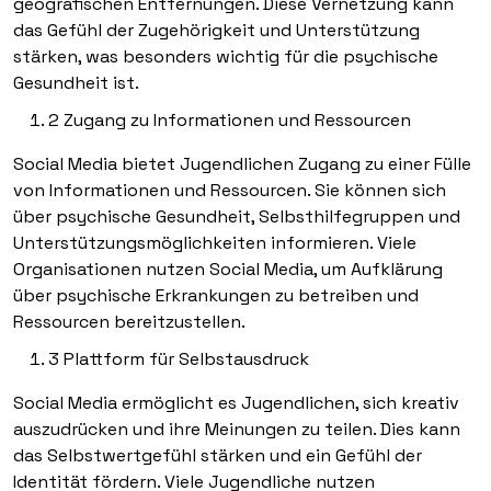
geografischen Entfernungen. Diese Vernetzung kann
das Gefühl der Zugehörigkeit und Unterstützung
stärken, was besonders wichtig für die psychische
Gesundheit ist.
2 Zugang zu Informationen und Ressourcen
Social Media bietet Jugendlichen Zugang zu einer Fülle
von Informationen und Ressourcen. Sie können sich
über psychische Gesundheit, Selbsthilfegruppen und
Unterstützungsmöglichkeiten informieren. Viele
Organisationen nutzen Social Media, um Aufklärung
über psychische Erkrankungen zu betreiben und
Ressourcen bereitzustellen.
3 Plattform für Selbstausdruck
Social Media ermöglicht es Jugendlichen, sich kreativ
auszudrücken und ihre Meinungen zu teilen. Dies kann
das Selbstwertgefühl stärken und ein Gefühl der
Identität fördern. Viele Jugendliche nutzen