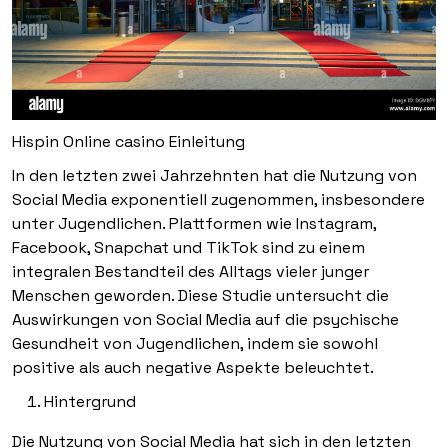
Hispin Online casino
Einleitung
In den letzten zwei Jahrzehnten hat die Nutzung von
Social Media exponentiell zugenommen, insbesondere
unter Jugendlichen. Plattformen wie Instagram,
Facebook, Snapchat und TikTok sind zu einem
integralen Bestandteil des Alltags vieler junger
Menschen geworden. Diese Studie untersucht die
Auswirkungen von Social Media auf die psychische
Gesundheit von Jugendlichen, indem sie sowohl
positive als auch negative Aspekte beleuchtet.
Hintergrund
Die Nutzung von Social Media hat sich in den letzten