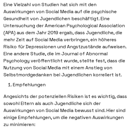
Eine Vielzahl von Studien hat sich mit den
Auswirkungen von Social Media auf die psychische
Gesundheit von Jugendlichen beschäftigt. Eine
Untersuchung der American Psychological Association
(APA) aus dem Jahr 2019 ergab, dass Jugendliche, die
mehr Zeit auf Social Media verbringen, ein höheres
Risiko für Depressionen und Angstzustände aufweisen.
Eine andere Studie, die im Journal of Abnormal
Psychology veröffentlicht wurde, stellte fest, dass die
Nutzung von Social Media mit einem Anstieg von
Selbstmordgedanken bei Jugendlichen korreliert ist.
Empfehlungen
Angesichts der potenziellen Risiken ist es wichtig, dass
sowohl Eltern als auch Jugendliche sich der
Auswirkungen von Social Media bewusst sind. Hier sind
einige Empfehlungen, um die negativen Auswirkungen
zu minimieren: