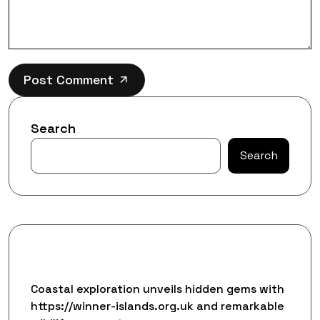
Post Comment
Search
Search
Recent Posts
Coastal exploration unveils hidden gems with
https://winner-islands.org.uk and remarkable