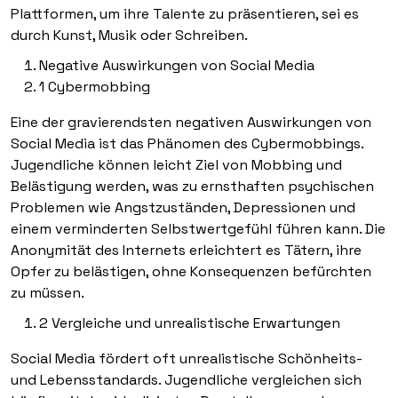
Plattformen, um ihre Talente zu präsentieren, sei es
durch Kunst, Musik oder Schreiben.
Negative Auswirkungen von Social Media
1 Cybermobbing
Eine der gravierendsten negativen Auswirkungen von
Social Media ist das Phänomen des Cybermobbings.
Jugendliche können leicht Ziel von Mobbing und
Belästigung werden, was zu ernsthaften psychischen
Problemen wie Angstzuständen, Depressionen und
einem verminderten Selbstwertgefühl führen kann. Die
Anonymität des Internets erleichtert es Tätern, ihre
Opfer zu belästigen, ohne Konsequenzen befürchten
zu müssen.
2 Vergleiche und unrealistische Erwartungen
Social Media fördert oft unrealistische Schönheits-
und Lebensstandards. Jugendliche vergleichen sich