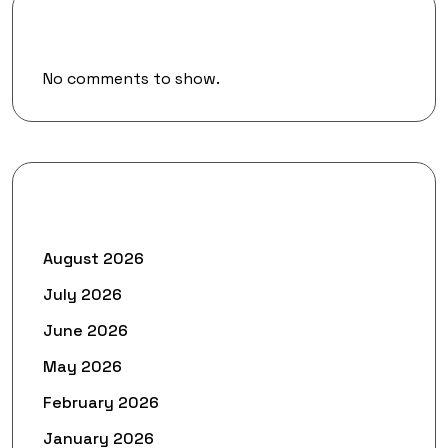
Recent Comments
No comments to show.
Archives
August 2026
July 2026
June 2026
May 2026
February 2026
January 2026